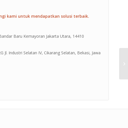
ngi kami untuk mendapatkan solusi terbaik.
 Bandar Baru Kemayoran Jakarta Utara, 14410
Jl. Industri Selatan IV, Cikarang Selatan, Bekasi, Jawa