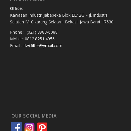
Office:
Kawasan Industri Jababeka Blok EE/ 2G – Jl. Industri
Selatan IV, Cikarang Selatan, Bekasi, Jawa Barat 17530
Phone : (021) 8983-6088
Mobile:
0812.8251.4956
Email :
dwi.filter@ymail.com
OUR SOCIAL MEDIA