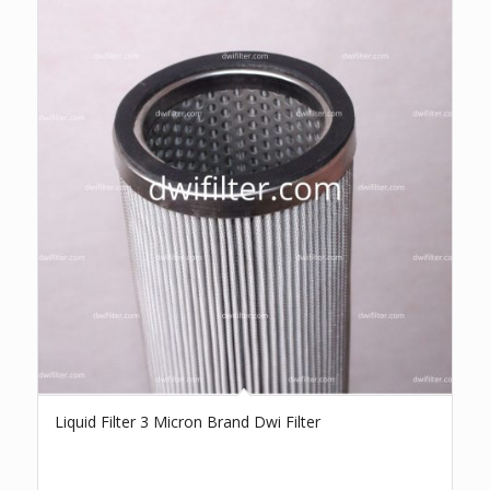
Liquid Filter 3 Micron Brand Dwi Filter