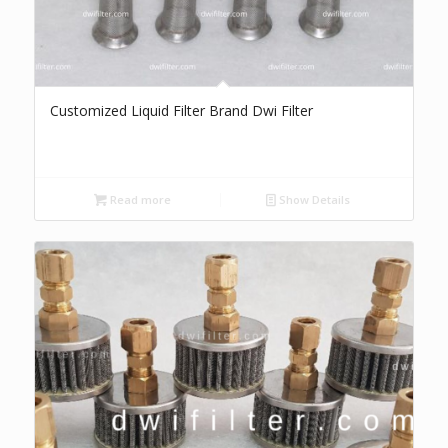
Customized Liquid Filter Brand Dwi Filter
Read more
Show Details