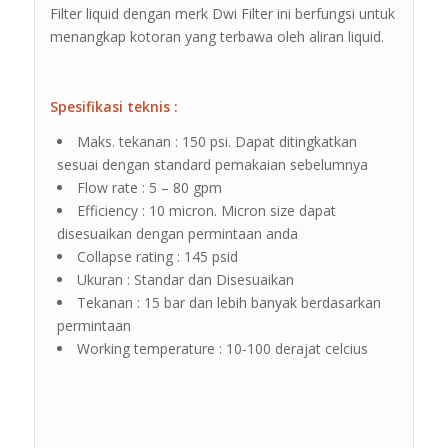
Filter liquid dengan merk Dwi Filter ini berfungsi untuk
menangkap kotoran yang terbawa oleh aliran liquid.
Spesifikasi teknis :
Maks. tekanan : 150 psi. Dapat ditingkatkan
sesuai dengan standard pemakaian sebelumnya
Flow rate : 5 – 80 gpm
Efficiency : 10 micron. Micron size dapat
disesuaikan dengan permintaan anda
Collapse rating : 145 psid
Ukuran : Standar dan Disesuaikan
Tekanan : 15 bar dan lebih banyak berdasarkan
permintaan
Working temperature : 10-100 derajat celcius