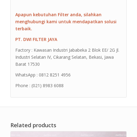
Apapun kebutuhan Filter anda, silahkan
menghubungi kami untuk mendapatkan solusi
terbaik.
PT. DWI FILTER JAYA
Factory : Kawasan Industri Jababeka 2 Blok EE/ 2G Jl.
Industri Selatan IV, Cikarang Selatan, Bekasi, Jawa
Barat 17530
WhatsApp : 0812 8251 4956
Phone : (021) 8983 6088
Related products