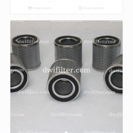
Read more
Show Details