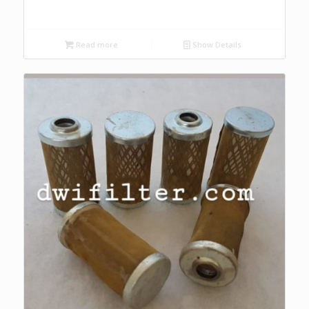
Read more
Show Details