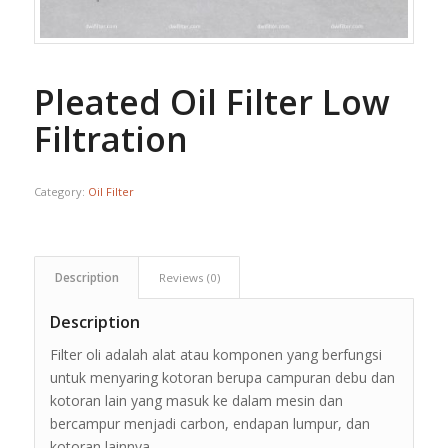
Pleated Oil Filter Low
Filtration
Category:
Oil Filter
Description
Reviews (0)
Description
Filter oli adalah alat atau komponen yang berfungsi
untuk menyaring kotoran berupa campuran debu dan
kotoran lain yang masuk ke dalam mesin dan
bercampur menjadi carbon, endapan lumpur, dan
kotoran lainnya.