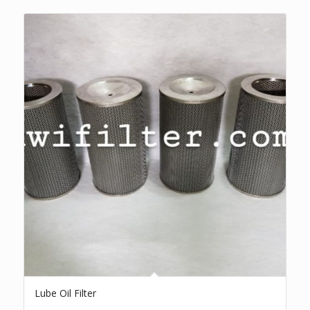
Lube Oil Filter