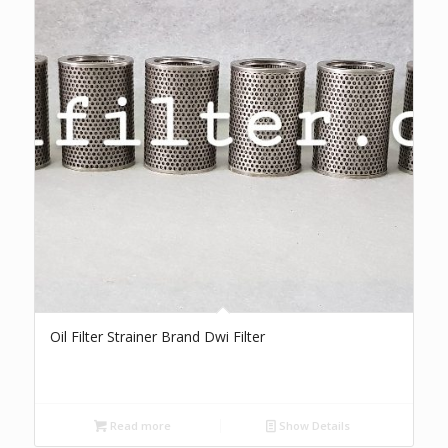
Oil Filter Strainer Brand Dwi Filter
Read more
Show Details