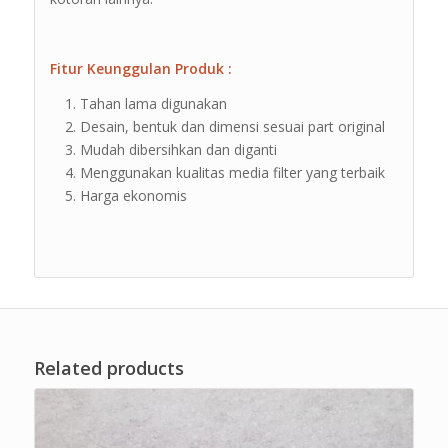
Fitur Keunggulan Produk :
Tahan lama digunakan
Desain, bentuk dan dimensi sesuai part original
Mudah dibersihkan dan diganti
Menggunakan kualitas media filter yang terbaik
Harga ekonomis
Related products