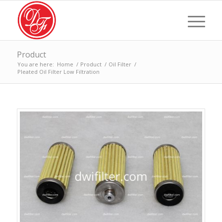
Product
You are here:
Home
/
Product
/
Oil Filter
/
Pleated Oil Filter Low Filtration