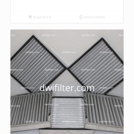
Read more
Show Details