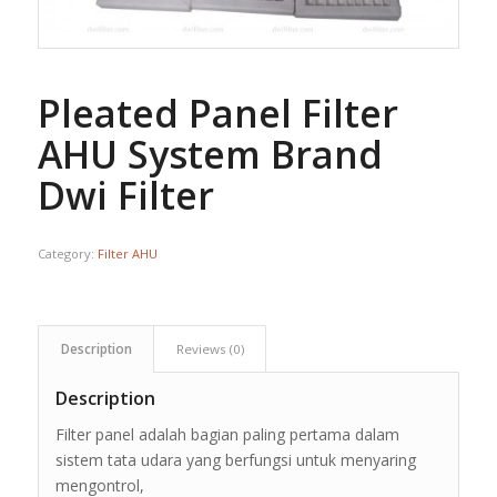
Pleated Panel Filter
AHU System Brand
Dwi Filter
Category:
Filter AHU
Description
Reviews (0)
Description
Filter panel adalah bagian paling pertama dalam
sistem tata udara yang berfungsi untuk menyaring
mengontrol,