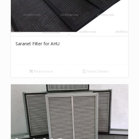
Saranet Filter for AHU
Read more
Show Details