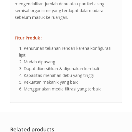
mengendalikan jumlah debu atau partikel asing
semisal organisme yang terdapat dalam udara
sebelum masuk ke ruangan.
Fitur Produk :
Penurunan tekanan rendah karena konfigurasi
lipit
Mudah dipasang
Dapat dibersihkan & digunakan kembali
Kapasitas menahan debu yang tinggi
Kekuatan mekanik yang baik
Menggunakan media filtrasi yang terbaik
Related products