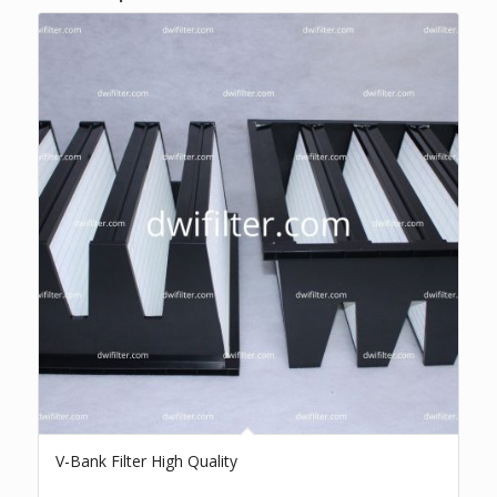
V-Bank Filter High Quality