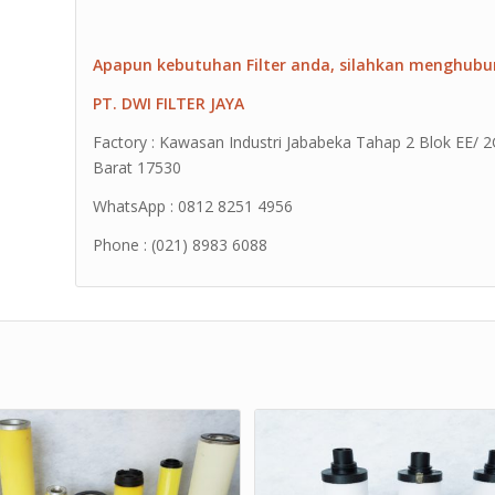
Apapun kebutuhan Filter anda, silahkan menghubu
PT. DWI FILTER JAYA
Factory : Kawasan Industri Jababeka Tahap 2 Blok EE/ 2G 
Barat 17530
WhatsApp : 0812 8251 4956
Phone : (021) 8983 6088