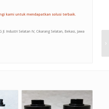
ngi kami untuk mendapatkan solusi terbaik.
Jl. Industri Selatan IV, Cikarang Selatan, Bekasi, Jawa