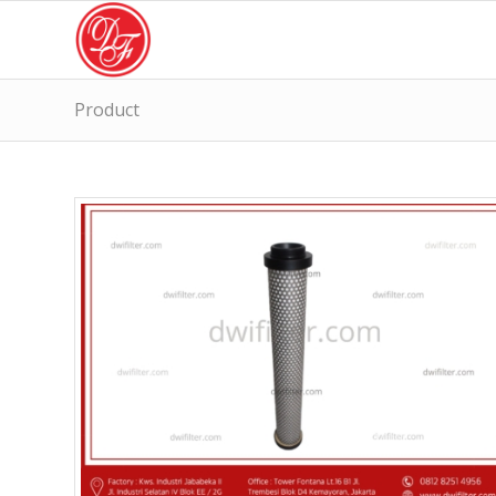
Product