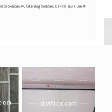
ustri Selatan IV, Cikarang Selatan, Bekasi, Jawa Barat