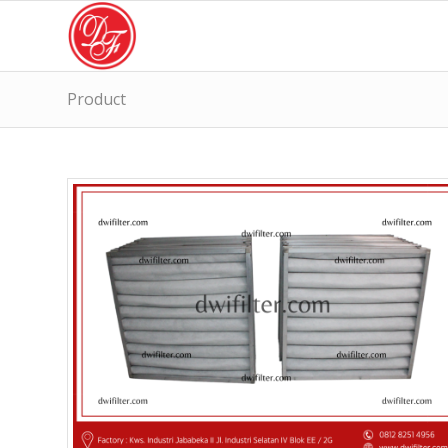
Product