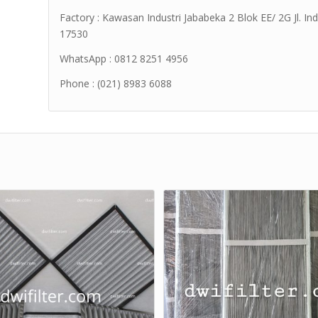
Factory : Kawasan Industri Jababeka 2 Blok EE/ 2G Jl. Ind
17530
WhatsApp : 0812 8251 4956
Phone : (021) 8983 6088