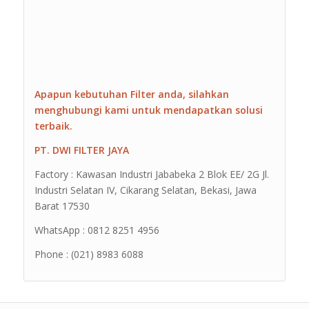
Apapun kebutuhan Filter anda, silahkan
menghubungi kami untuk mendapatkan solusi
terbaik.
PT. DWI FILTER JAYA
Factory : Kawasan Industri Jababeka 2 Blok EE/ 2G Jl.
Industri Selatan IV, Cikarang Selatan, Bekasi, Jawa
Barat 17530
WhatsApp : 0812 8251 4956
Phone : (021) 8983 6088