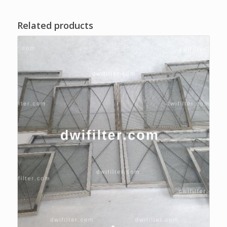
Related products