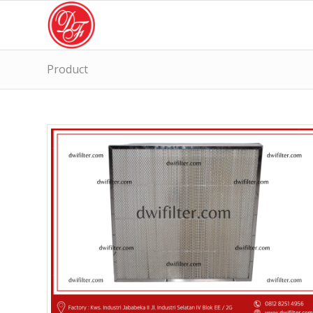
Product