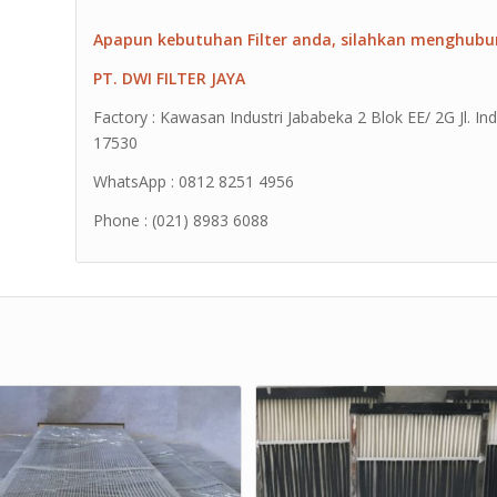
Apapun kebutuhan Filter anda, silahkan menghubu
PT. DWI FILTER JAYA
Factory : Kawasan Industri Jababeka 2 Blok EE/ 2G Jl. Ind
17530
WhatsApp : 0812 8251 4956
Phone : (021) 8983 6088