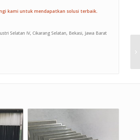
ngi kami untuk mendapatkan solusi terbaik.
ustri Selatan IV, Cikarang Selatan, Bekasi, Jawa Barat