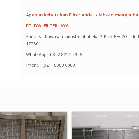
Apapun kebutuhan Filter anda, silahkan menghubu
PT. DWI FILTER JAYA
Factory : Kawasan Industri Jababeka 2 Blok EE/ 2G Jl. Ind
17530
WhatsApp : 0812 8251 4956
Phone : (021) 8983 6088