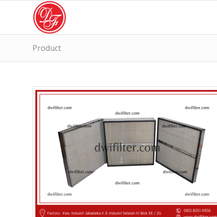
Product