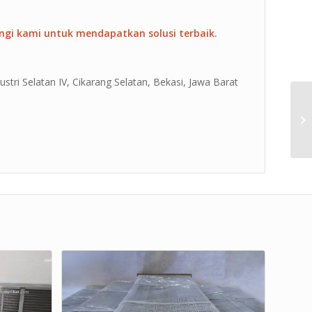
ngi kami untuk mendapatkan solusi terbaik.
ustri Selatan IV, Cikarang Selatan, Bekasi, Jawa Barat