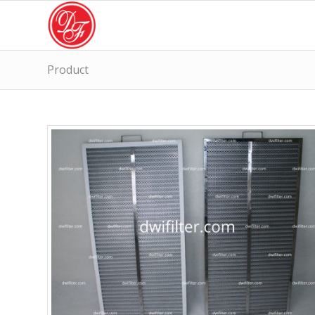
Product