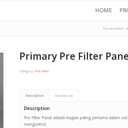
HOME
PR
You are here:
Primary Pre Filter Pane
Category:
Pre Filter
Description
Reviews (0)
Description
Pre Filter Panel adalah bagian paling pertama dalam si
mengontrol,