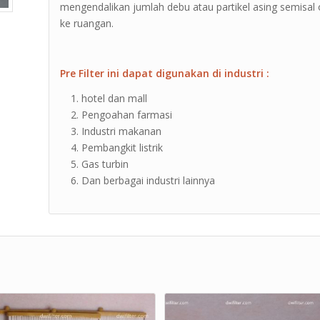
mengendalikan jumlah debu atau partikel asing semisa
ke ruangan.
Pre Filter ini dapat digunakan di industri :
hotel dan mall
Pengoahan farmasi
Industri makanan
Pembangkit listrik
Gas turbin
Dan berbagai industri lainnya