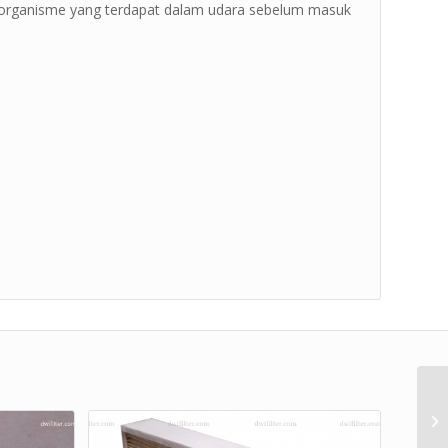
l organisme yang terdapat dalam udara sebelum masuk