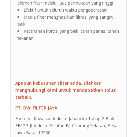
elemen filter melalui luas permukaan yang tinggi
Efektif untuk seluruh waktu pengoperasian
Media filter menghasilkan filtrasi yang sangat
baik
Ketahanan korosi yang baik, tahan panas, tahan
tekanan
Apapun kebutuhan Filter anda, silahkan
menghubungi kami untuk mendapatkan solusi
terbaik.
PT. DWI FILTER JAYA
Factory : Kawasan Industri Jababeka Tahap 2 Blok
EE/ 2G Jl. Industri Selatan IV, Cikarang Selatan, Bekasi,
Jawa Barat 17530