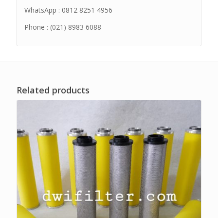
WhatsApp : 0812 8251 4956
Phone : (021) 8983 6088
Related products