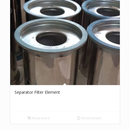
Separator Filter Element
Read more
Show Details