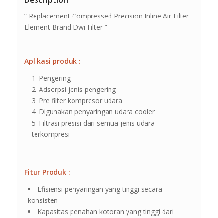
Description
” Replacement Compressed Precision Inline Air Filter
Element Brand Dwi Filter ”
Aplikasi produk :
Pengering
Adsorpsi jenis pengering
Pre filter kompresor udara
Digunakan penyaringan udara cooler
Filtrasi presisi dari semua jenis udara
terkompresi
Fitur Produk :
Efisiensi penyaringan yang tinggi secara
konsisten
Kapasitas penahan kotoran yang tinggi dari