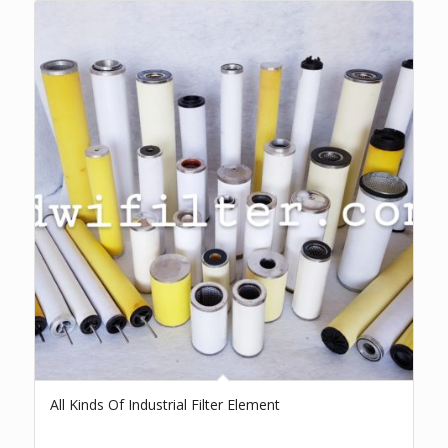
All Kinds Of Industrial Filter Element