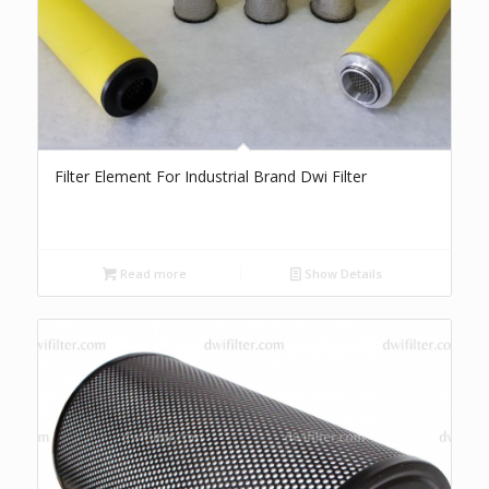
Filter Element For Industrial Brand Dwi Filter
Read more
Show Details