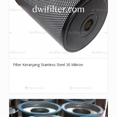
Filter Keranjang Stainless Steel 30 Mikron
Read more
Show Details