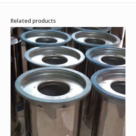
Related products