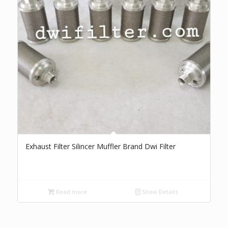
Exhaust Filter Silincer Muffler Brand Dwi Filter
Read more
Show Details