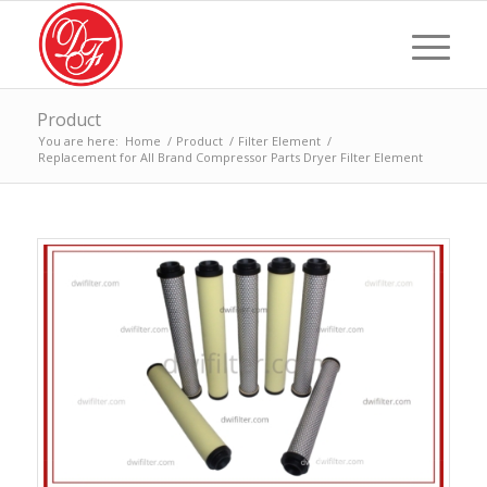
Product
You are here:
Home
/
Product
/
Filter Element
/
Replacement for All Brand Compressor Parts Dryer Filter Element