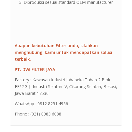
Diproduksi sesuai standard OEM manufacturer
Apapun kebutuhan Filter anda, silahkan
menghubungi kami untuk mendapatkan solusi
terbaik.
PT. DWI FILTER JAYA
Factory : Kawasan Industri Jababeka Tahap 2 Blok
EE/ 2G Jl. Industri Selatan IV, Cikarang Selatan, Bekasi,
Jawa Barat 17530
WhatsApp : 0812 8251 4956
Phone : (021) 8983 6088