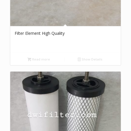
Filter Element High Quality
Read more
Show Details