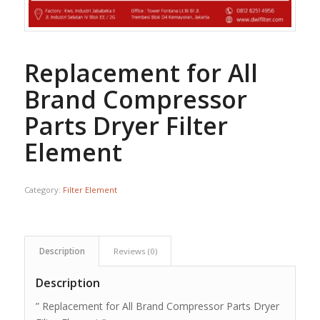
Replacement for All
Brand Compressor
Parts Dryer Filter
Element
Category:
Filter Element
Description
Reviews (0)
Description
” Replacement for All Brand Compressor Parts Dryer