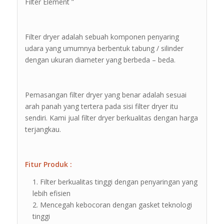
Filter Element ”
Filter dryer adalah sebuah komponen penyaring
udara yang umumnya berbentuk tabung / silinder
dengan ukuran diameter yang berbeda – beda.
Pemasangan filter dryer yang benar adalah sesuai
arah panah yang tertera pada sisi filter dryer itu
sendiri. Kami jual filter dryer berkualitas dengan harga
terjangkau.
Fitur Produk :
Filter berkualitas tinggi dengan penyaringan yang
lebih efisien
Mencegah kebocoran dengan gasket teknologi
tinggi