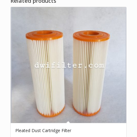
Related products
Pleated Dust Cartridge Filter