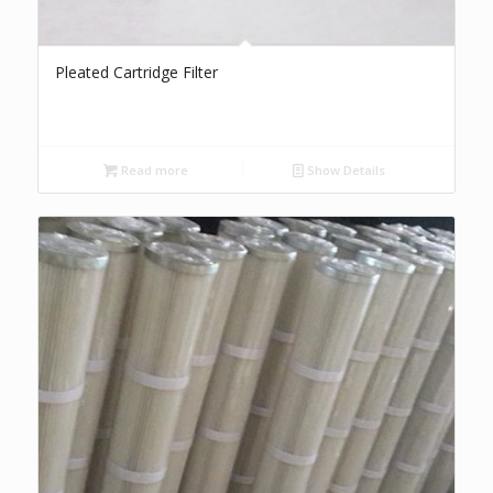
Pleated Cartridge Filter
Read more
Show Details