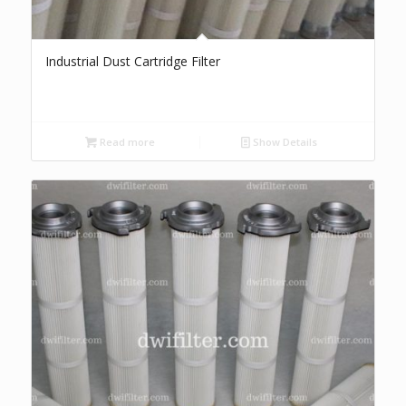
Industrial Dust Cartridge Filter
Read more
Show Details