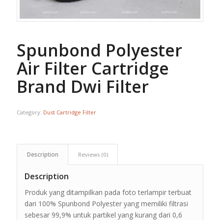
Spunbond Polyester
Air Filter Cartridge
Brand Dwi Filter
Category:
Dust Cartridge Filter
Description
Reviews (0)
Description
Produk yang ditampilkan pada foto terlampir terbuat
dari 100% Spunbond Polyester yang memiliki filtrasi
sebesar 99,9% untuk partikel yang kurang dari 0,6