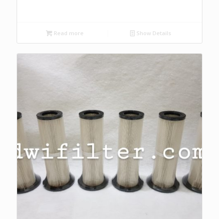
Read more
Show Details