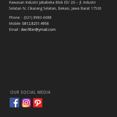
Kawasan Industri Jababeka Blok EE/ 2G – Jl. Industri
Selatan IV, Cikarang Selatan, Bekasi, Jawa Barat 17530
Phone : (021) 8983-6088
Mobile:
0812.8251.4956
Email :
dwi.filter@ymail.com
OUR SOCIAL MEDIA