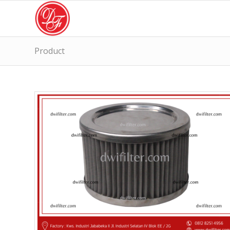
Product