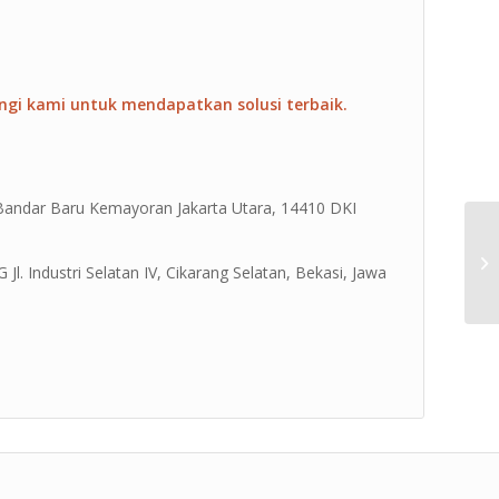
ngi kami untuk mendapatkan solusi terbaik.
4 Bandar Baru Kemayoran Jakarta Utara, 14410 DKI
Jl. Industri Selatan IV, Cikarang Selatan, Bekasi, Jawa