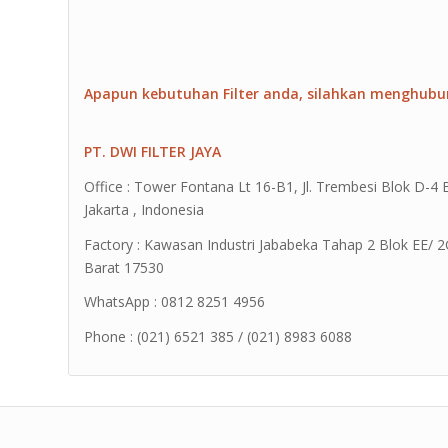
Apapun kebutuhan Filter anda, silahkan menghubu
PT. DWI FILTER JAYA
Office : Tower Fontana Lt 16-B1, Jl. Trembesi Blok D-
Jakarta , Indonesia
Factory : Kawasan Industri Jababeka Tahap 2 Blok EE/ 2G 
Barat 17530
WhatsApp : 0812 8251 4956
Phone : (021) 6521 385 / (021) 8983 6088