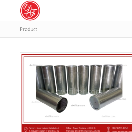
Product