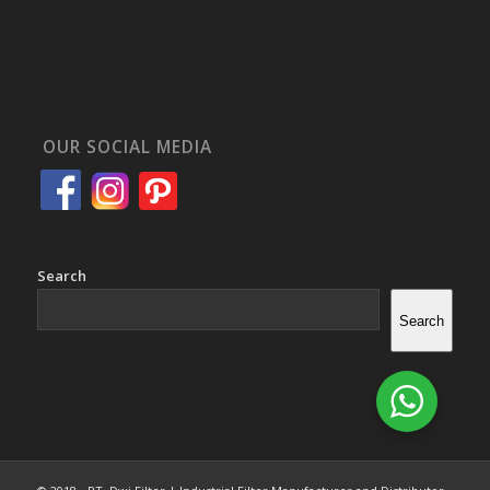
OUR SOCIAL MEDIA
Search
Search