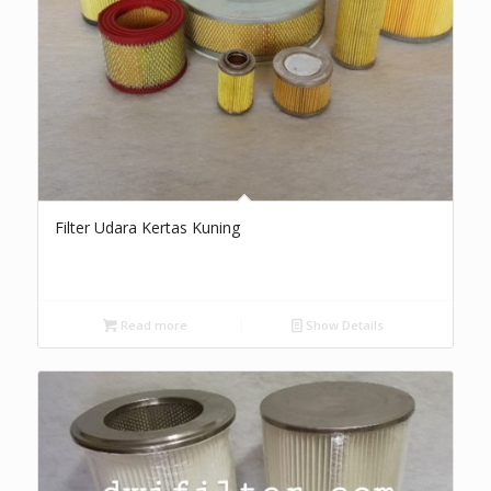
Filter Udara Kertas Kuning
Read more
Show Details