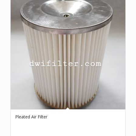
Pleated Air Filter