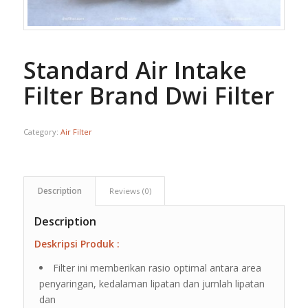
Standard Air Intake
Filter Brand Dwi Filter
Category:
Air Filter
Description
Reviews (0)
Description
Deskripsi Produk :
Filter ini memberikan rasio optimal antara area
penyaringan, kedalaman lipatan dan jumlah lipatan
dan