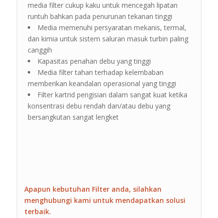
media filter cukup kaku untuk mencegah lipatan
runtuh bahkan pada penurunan tekanan tinggi
Media memenuhi persyaratan mekanis, termal,
dan kimia untuk sistem saluran masuk turbin paling
canggih
Kapasitas penahan debu yang tinggi
Media filter tahan terhadap kelembaban
memberikan keandalan operasional yang tinggi
Filter kartrid pengisian dalam sangat kuat ketika
konsentrasi debu rendah dan/atau debu yang
bersangkutan sangat lengket
Apapun kebutuhan Filter anda, silahkan
menghubungi kami untuk mendapatkan solusi
terbaik.