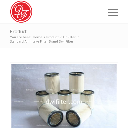
Product
You are here:
Home
/
Product
/
Air Filter
/
Standard Air Intake Filter Brand Dwi Filter