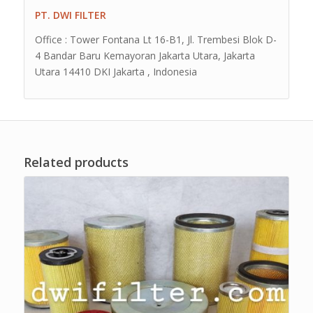
PT. DWI FILTER
Office : Tower Fontana Lt 16-B1, Jl. Trembesi Blok D-
4 Bandar Baru Kemayoran Jakarta Utara, Jakarta
Utara 14410 DKI Jakarta , Indonesia
Related products