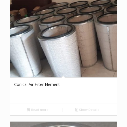
Conical Air Filter Element
Read more
Show Details