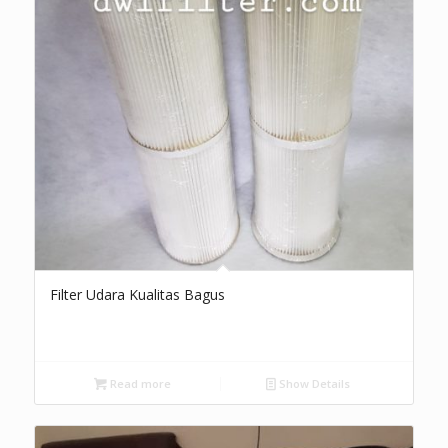
Filter Udara Kualitas Bagus
Read more
Show Details