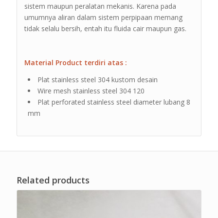
sistem maupun peralatan mekanis. Karena pada
umumnya aliran dalam sistem perpipaan memang
tidak selalu bersih, entah itu fluida cair maupun gas.
Material Product terdiri atas :
Plat stainless steel 304 kustom desain
Wire mesh stainless steel 304 120
Plat perforated stainless steel diameter lubang 8
mm
Related products