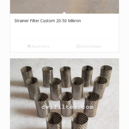
Strainer Filter Custom 20-50 Mikron
Read more
Show Details