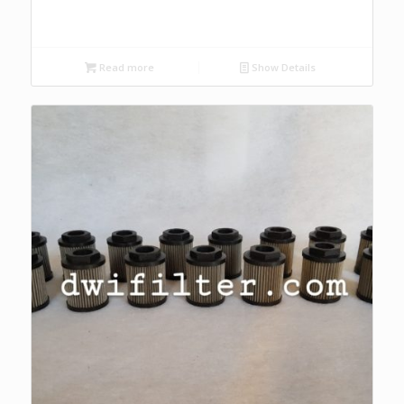
Read more
Show Details