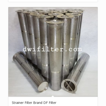
Strainer Filter Brand DF Filter