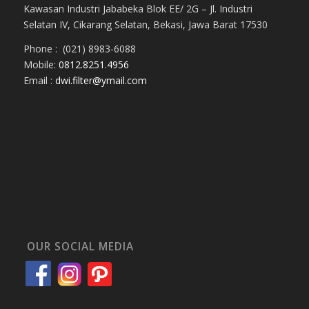
Kawasan Industri Jababeka Blok EE/ 2G – Jl. Industri
Selatan IV, Cikarang Selatan, Bekasi, Jawa Barat 17530
Phone : (021) 8983-6088
Mobile:
0812.8251.4956
Email :
dwi.filter@ymail.com
OUR SOCIAL MEDIA