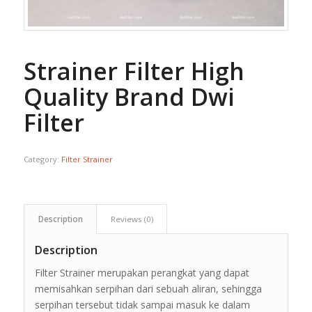
Strainer Filter High
Quality Brand Dwi
Filter
Category:
Filter Strainer
Description
Reviews (0)
Description
Filter Strainer merupakan perangkat yang dapat
memisahkan serpihan dari sebuah aliran, sehingga
serpihan tersebut tidak sampai masuk ke dalam