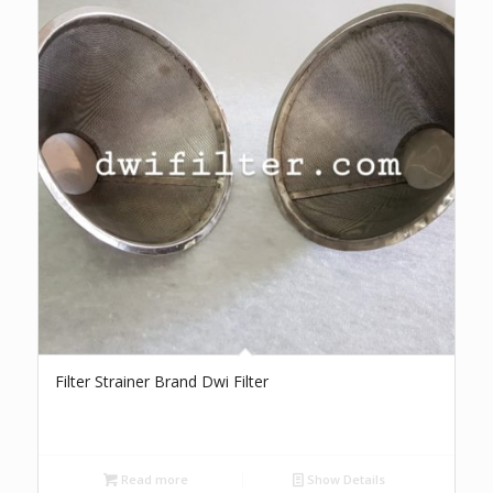
Filter Strainer Brand Dwi Filter
Read more
Show Details