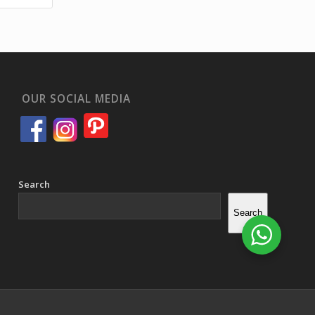
OUR SOCIAL MEDIA
Search
Search