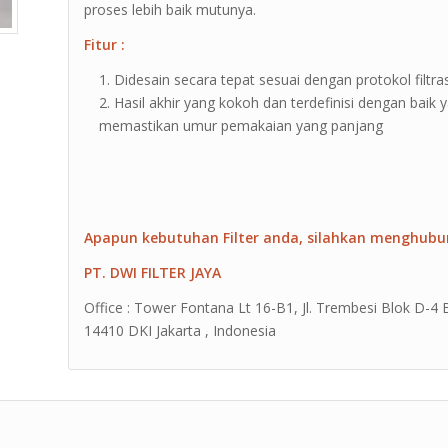
proses lebih baik mutunya.
Fitur :
Didesain secara tepat sesuai dengan protokol filtras
Hasil akhir yang kokoh dan terdefinisi dengan baik
memastikan umur pemakaian yang panjang
Apapun kebutuhan Filter anda, silahkan menghubu
PT. DWI FILTER JAYA
Office : Tower Fontana Lt 16-B1, Jl. Trembesi Blok D-4
14410 DKI Jakarta , Indonesia