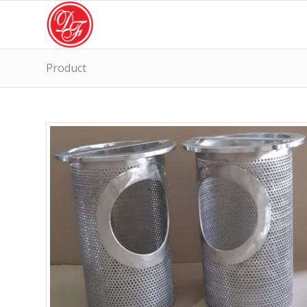
Product