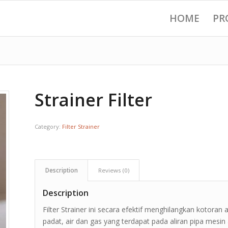
HOME
PR
Strainer Filter
Category:
Filter Strainer
Description
Reviews (0)
Description
Filter Strainer ini secara efektif menghilangkan kotora
padat, air dan gas yang terdapat pada aliran pipa mesin