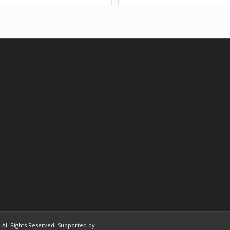
 | All Rights Reserved. Supported by