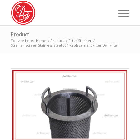
Product
You are here:
Home
/
Product
/
Filter Strainer
/
Strainer Screen Stainless Steel 304 Replacement Filter Dwi Filter