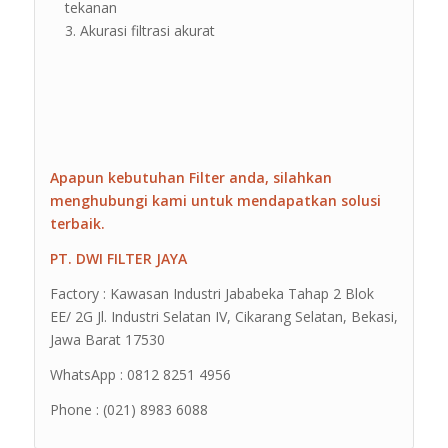
tekanan
Akurasi filtrasi akurat
Apapun kebutuhan Filter anda, silahkan
menghubungi kami untuk mendapatkan solusi
terbaik.
PT. DWI FILTER JAYA
Factory : Kawasan Industri Jababeka Tahap 2 Blok
EE/ 2G Jl. Industri Selatan IV, Cikarang Selatan, Bekasi,
Jawa Barat 17530
WhatsApp : 0812 8251 4956
Phone : (021) 8983 6088