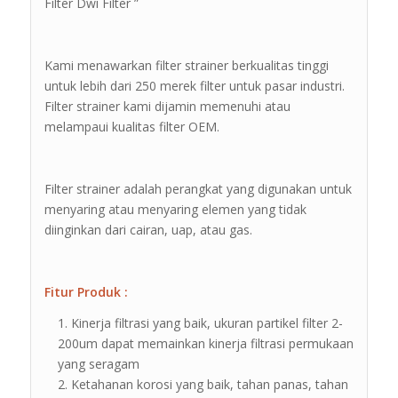
Filter Dwi Filter ”
Kami menawarkan filter strainer berkualitas tinggi
untuk lebih dari 250 merek filter untuk pasar industri.
Filter strainer kami dijamin memenuhi atau
melampaui kualitas filter OEM.
Filter strainer adalah perangkat yang digunakan untuk
menyaring atau menyaring elemen yang tidak
diinginkan dari cairan, uap, atau gas.
Fitur Produk :
Kinerja filtrasi yang baik, ukuran partikel filter 2-
200um dapat memainkan kinerja filtrasi permukaan
yang seragam
Ketahanan korosi yang baik, tahan panas, tahan