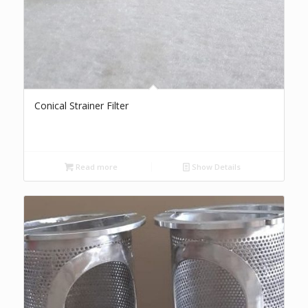
Conical Strainer Filter
Read more
Show Details