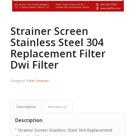
Strainer Screen
Stainless Steel 304
Replacement Filter
Dwi Filter
Category:
Filter Strainer
Description
Reviews (0)
Description
” Strainer Screen Stainless Steel 304 Replacement