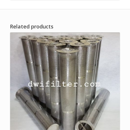
Related products