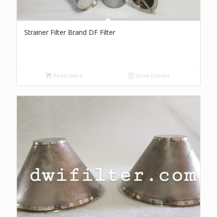
Strainer Filter Brand DF Filter
Read more
Show Details