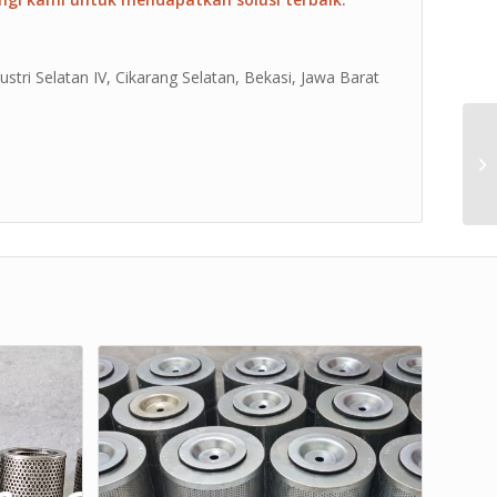
ustri Selatan IV, Cikarang Selatan, Bekasi, Jawa Barat