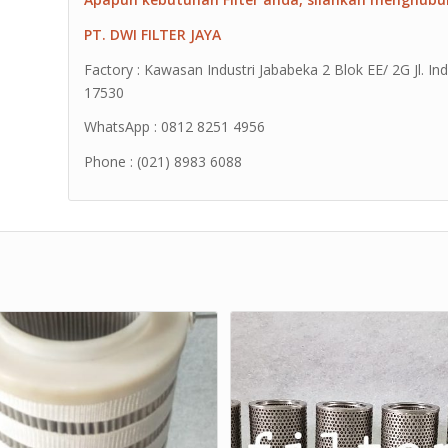
PT. DWI FILTER JAYA
Factory : Kawasan Industri Jababeka 2 Blok EE/ 2G Jl. Ind
17530
WhatsApp : 0812 8251 4956
Phone : (021) 8983 6088