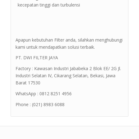
kecepatan tinggi dan turbulensi
Apapun kebutuhan Filter anda, silahkan menghubungi
kami untuk mendapatkan solusi terbaik.
PT. DWI FILTER JAYA
Factory : Kawasan Industri Jababeka 2 Blok EE/ 2G Jl.
Industri Selatan IV, Cikarang Selatan, Bekasi, Jawa
Barat 17530
WhatsApp : 0812 8251 4956
Phone : (021) 8983 6088