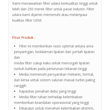
Kami menawarkan filter udara berkualitas tinggi untuk
lebih dari 250 merek filter untuk pasar industri. Filter
udara kami dijamin memenuhi atau melampaui
kualitas filter OEM.
Fitur Produk :
Filter ini memberikan rasio optimal antara area
penyaringan, kedalaman lipatan dan jumlah lipatan
dan
media filter cukup kaku untuk mencegah lipatan
runtuh bahkan pada penurunan tekanan tinggi
Media memenuhi persyaratan mekanis, termal,
dan kimia untuk sistem saluran masuk turbin paling
canggih
Kapasitas penahan debu yang tinggi
Media filter tahan terhadap kelembaban
memberikan keandalan operasional yang tinggi
Dibangun untuk menahan kelembaban ekstrim,