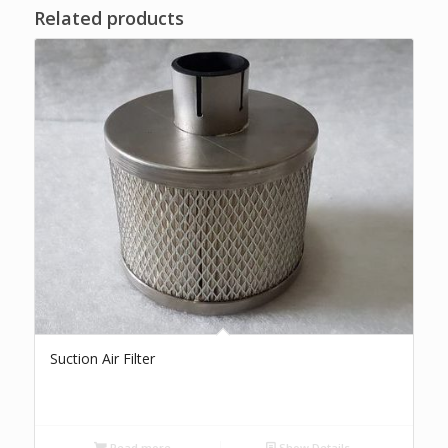
Related products
Suction Air Filter
Read more
Show Details