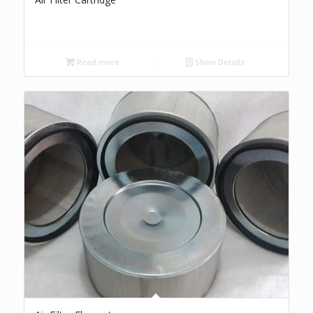
Read more
Show Details