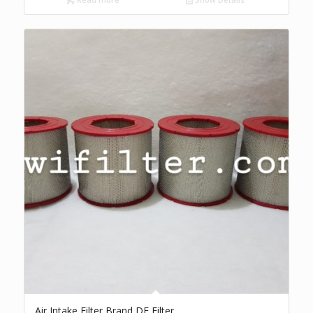
Air Intake Filter Brand DF Filter