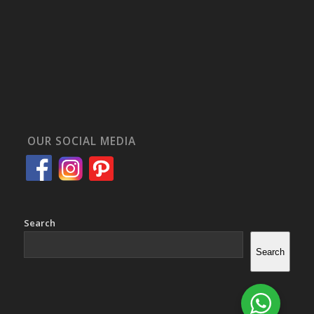
OUR SOCIAL MEDIA
Search
Search