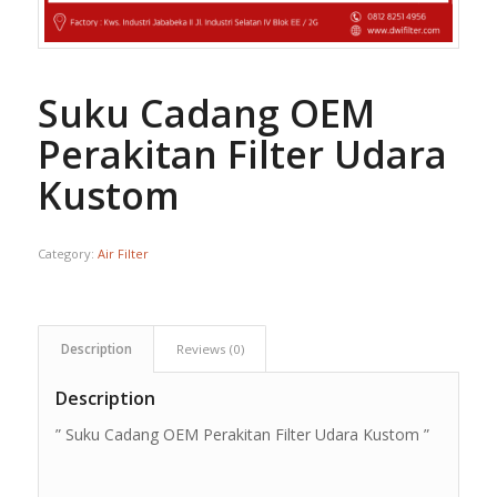
Suku Cadang OEM
Perakitan Filter Udara
Kustom
Category:
Air Filter
Description
Reviews (0)
Description
” Suku Cadang OEM Perakitan Filter Udara Kustom ”