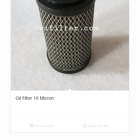
Oil Filter 10 Micron
Read more
Show Details