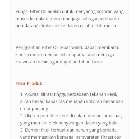
Fungsi Filter Oli adalah untuk menyaring kotoran yang
masuk ke dalam mesin dan juga sebagai pembantu
peredaran/sirkulasi oli ke dalam celah-celah mesin.
Penggantian Filter Oli tepat waktu dapat membantu
kinerja mesin menjadi lebih optimal dan menjaga
keawetan mesin agar dapat bertahan lama.
Fitur Produk :
Akurasi filtrasi tinggi, perbedaan tekanan kecil,
aliran besar, kapasitas menahan kotoran besar dan
umur panjang
Ukuran pori filter kecil di dalam dan besar di luar,
yang memiliki efek penyaringan dalam yang baik
Elemen filter terbuat dari bahan yang berbeda,
yang memastikan berbagai persyaratan filtrasi cair