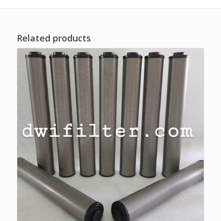
Related products