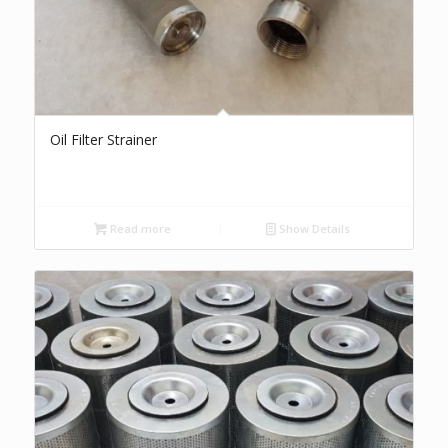
Oil Filter Strainer
Read more
Show Details