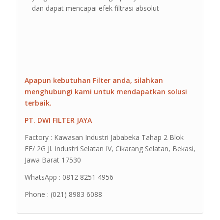
dan dapat mencapai efek filtrasi absolut
Apapun kebutuhan Filter anda, silahkan
menghubungi kami untuk mendapatkan solusi
terbaik.
PT. DWI FILTER JAYA
Factory : Kawasan Industri Jababeka Tahap 2 Blok
EE/ 2G Jl. Industri Selatan IV, Cikarang Selatan, Bekasi,
Jawa Barat 17530
WhatsApp : 0812 8251 4956
Phone : (021) 8983 6088