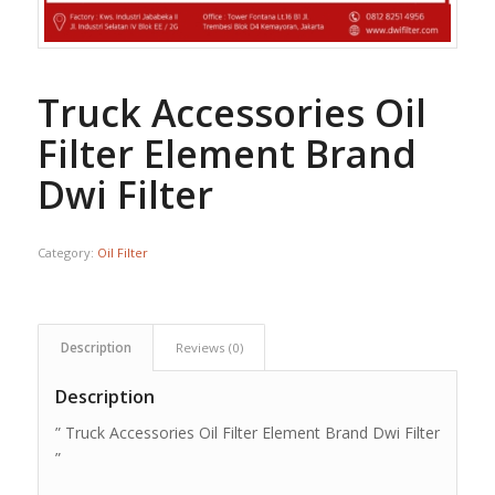
Truck Accessories Oil
Filter Element Brand
Dwi Filter
Category:
Oil Filter
Description
Reviews (0)
Description
” Truck Accessories Oil Filter Element Brand Dwi Filter
”