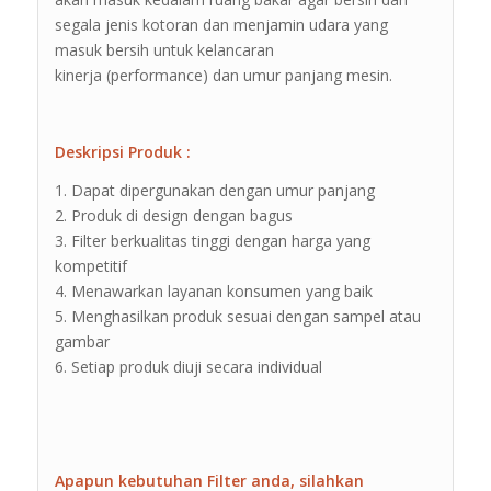
segala jenis kotoran dan menjamin udara yang
masuk bersih untuk kelancaran
kinerja (performance) dan umur panjang mesin.
Deskripsi Produk :
1. Dapat dipergunakan dengan umur panjang
2. Produk di design dengan bagus
3. Filter berkualitas tinggi dengan harga yang
kompetitif
4. Menawarkan layanan konsumen yang baik
5. Menghasilkan produk sesuai dengan sampel atau
gambar
6. Setiap produk diuji secara individual
Apapun kebutuhan Filter anda, silahkan