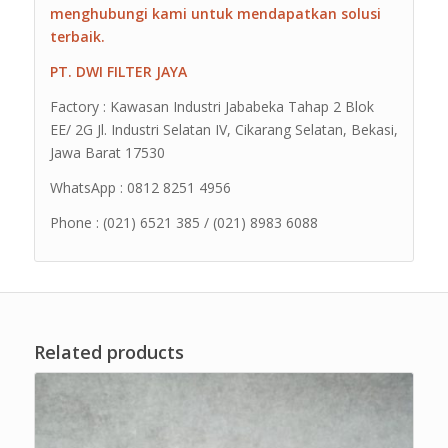
menghubungi kami untuk mendapatkan solusi
terbaik.
PT. DWI FILTER JAYA
Factory : Kawasan Industri Jababeka Tahap 2 Blok
EE/ 2G Jl. Industri Selatan IV, Cikarang Selatan, Bekasi,
Jawa Barat 17530
WhatsApp : 0812 8251 4956
Phone : (021) 6521 385 / (021) 8983 6088
Related products