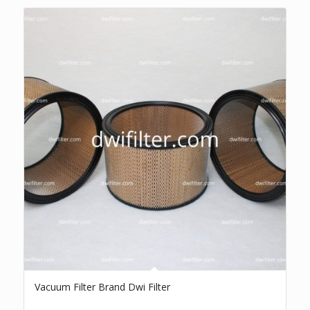
Vacuum Filter Brand Dwi Filter