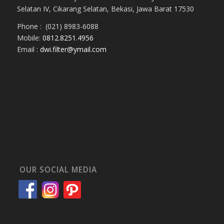
Selatan IV, Cikarang Selatan, Bekasi, Jawa Barat 17530
Phone : (021) 8983-6088
Mobile:
0812.8251.4956
Email :
dwi.filter@ymail.com
OUR SOCIAL MEDIA