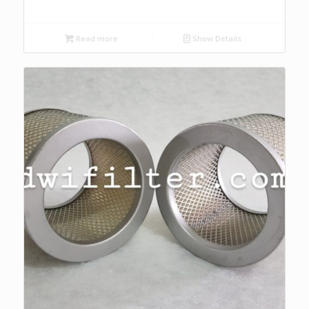
Read more
Show Details