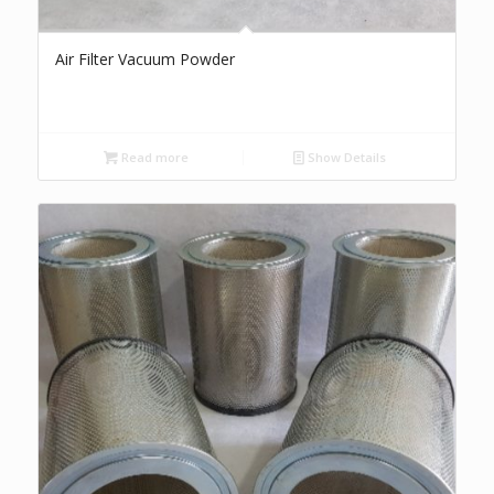
Air Filter Vacuum Powder
Read more
Show Details