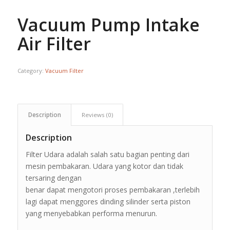
Vacuum Pump Intake
Air Filter
Category:
Vacuum Filter
Description
Reviews (0)
Description
Filter Udara adalah salah satu bagian penting dari
mesin pembakaran. Udara yang kotor dan tidak
tersaring dengan
benar dapat mengotori proses pembakaran ,terlebih
lagi dapat menggores dinding silinder serta piston
yang menyebabkan performa menurun.