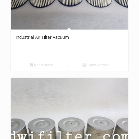
Industrial Air Filter Vacuum
Read more
Show Details