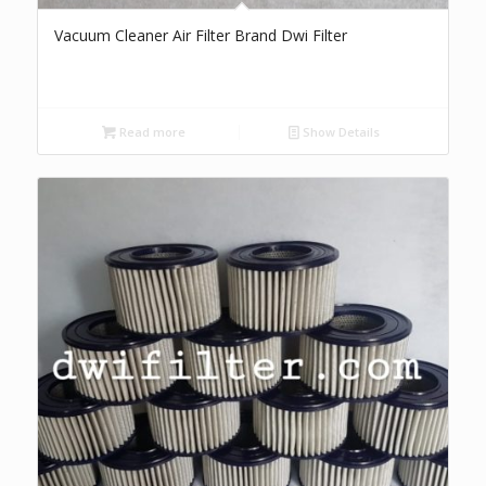
Vacuum Cleaner Air Filter Brand Dwi Filter
Read more
Show Details