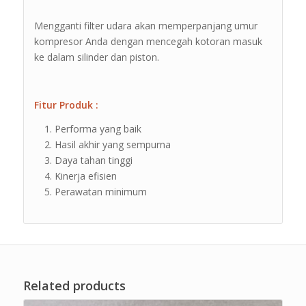
Mengganti filter udara akan memperpanjang umur
kompresor Anda dengan mencegah kotoran masuk
ke dalam silinder dan piston.
Fitur Produk :
Performa yang baik
Hasil akhir yang sempurna
Daya tahan tinggi
Kinerja efisien
Perawatan minimum
Related products