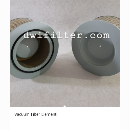
Vacuum Filter Element