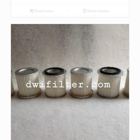
Read more
Show Details