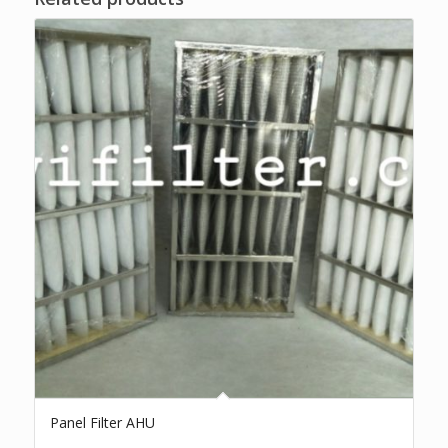
Panel Filter AHU