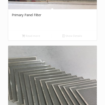
Primary Panel Filter
Read more
Show Details