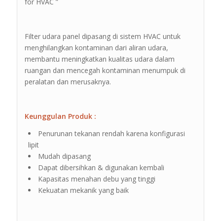
for HVAC ”
Filter udara panel dipasang di sistem HVAC untuk
menghilangkan kontaminan dari aliran udara,
membantu meningkatkan kualitas udara dalam
ruangan dan mencegah kontaminan menumpuk di
peralatan dan merusaknya.
Keunggulan Produk :
Penurunan tekanan rendah karena konfigurasi
lipit
Mudah dipasang
Dapat dibersihkan & digunakan kembali
Kapasitas menahan debu yang tinggi
Kekuatan mekanik yang baik