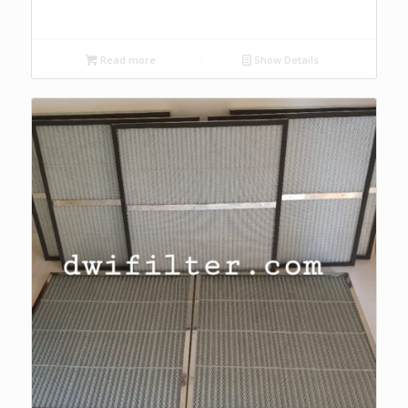
Read more
Show Details