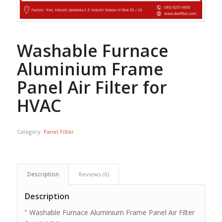
Washable Furnace
Aluminium Frame
Panel Air Filter for
HVAC
Category:
Panel Filter
Description
Reviews (0)
Description
” Washable Furnace Aluminium Frame Panel Air Filter