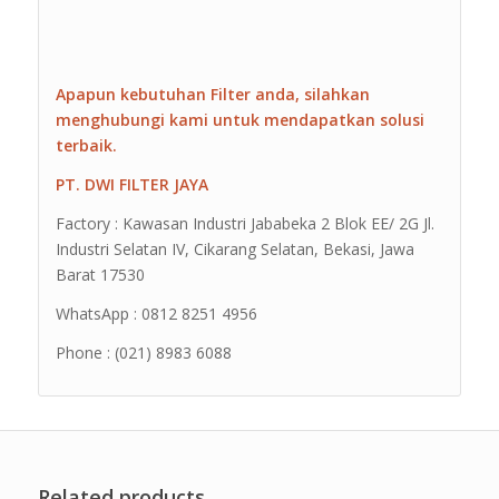
Apapun kebutuhan Filter anda, silahkan
menghubungi kami untuk mendapatkan solusi
terbaik.
PT. DWI FILTER JAYA
Factory : Kawasan Industri Jababeka 2 Blok EE/ 2G Jl.
Industri Selatan IV, Cikarang Selatan, Bekasi, Jawa
Barat 17530
WhatsApp : 0812 8251 4956
Phone : (021) 8983 6088
Related products