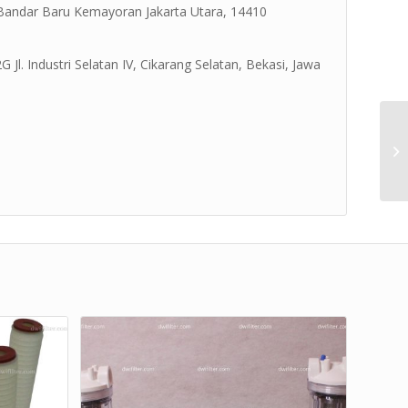
 Bandar Baru Kemayoran Jakarta Utara, 14410
Jl. Industri Selatan IV, Cikarang Selatan, Bekasi, Jawa