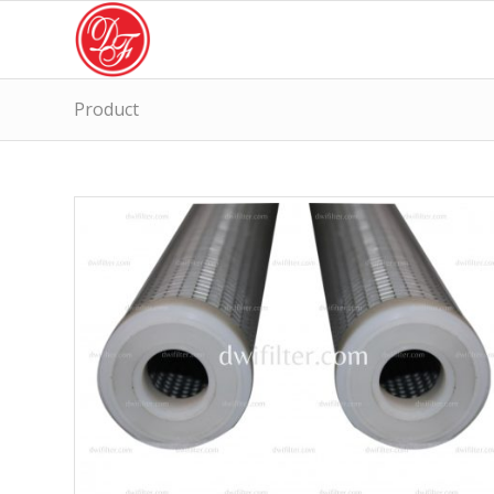
Product