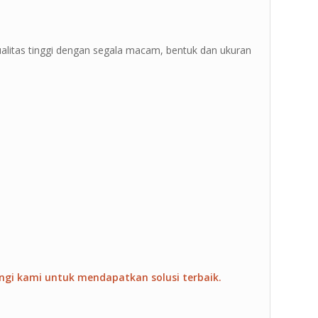
”
ualitas tinggi dengan segala macam, bentuk dan ukuran
ngi kami untuk mendapatkan solusi terbaik.