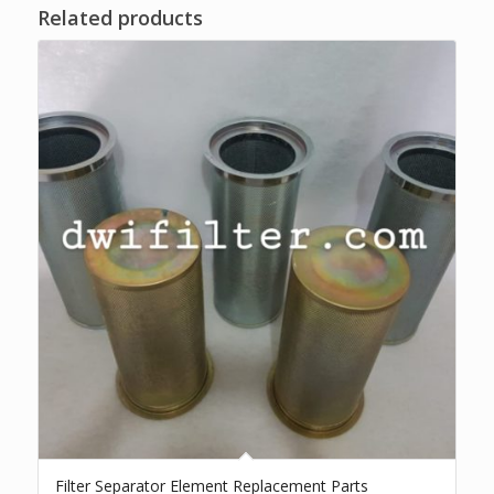
Related products
Filter Separator Element Replacement Parts