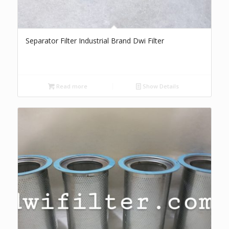
Separator Filter Industrial Brand Dwi Filter
Read more
Show Details