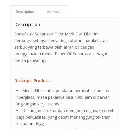
Description
Reviews (0)
Description
Spesifikasi Separator Filter Merk Dwi Filter ini
berfungsi sebagai penyaring kotoran, partikel atau
serbuk yang terbawa oleh aliran oil dengan
menggunakan media Paper Oil Separator sebagai
media penyaring.
Deskripsi Produk :
Media filter untuk peralatan pemisah ini adalah
fiberglass, masa pakainya bisa 4000 jam di bawah
lingkungan kerja standar
Dukungan struktur dan mengarah digunakan oleh
baja berkualitas, yang dapat menanggung tekanan
kekuatan tinggi