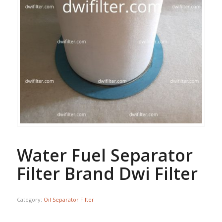
Water Fuel Separator
Filter Brand Dwi Filter
Category:
Oil Separator Filter