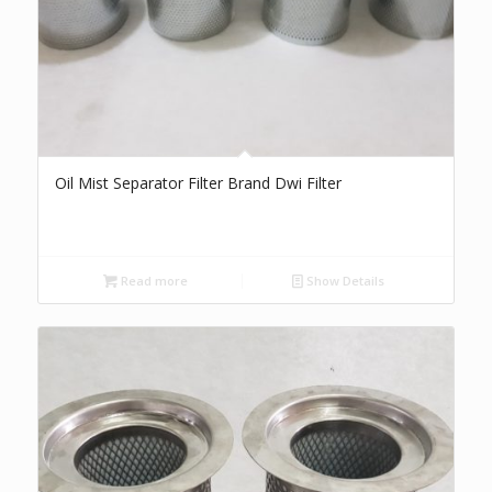
Oil Mist Separator Filter Brand Dwi Filter
Read more
Show Details