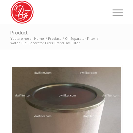
Product
You are here:
Home
/
Product
/
Oil Separator Filter
/
Water Fuel Separator Filter Brand Dwi Filter