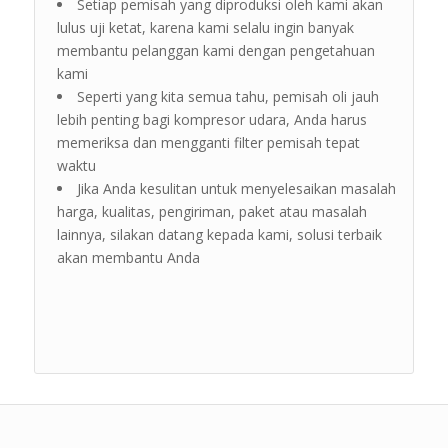
Setiap pemisah yang diproduksi oleh kami akan
lulus uji ketat, karena kami selalu ingin banyak
membantu pelanggan kami dengan pengetahuan
kami
Seperti yang kita semua tahu, pemisah oli jauh
lebih penting bagi kompresor udara, Anda harus
memeriksa dan mengganti filter pemisah tepat
waktu
Jika Anda kesulitan untuk menyelesaikan masalah
harga, kualitas, pengiriman, paket atau masalah
lainnya, silakan datang kepada kami, solusi terbaik
akan membantu Anda