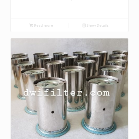
Read more
Show Details