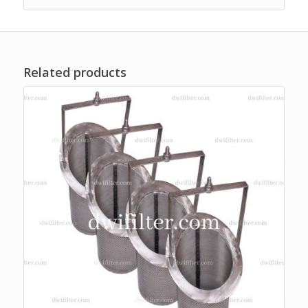
Related products