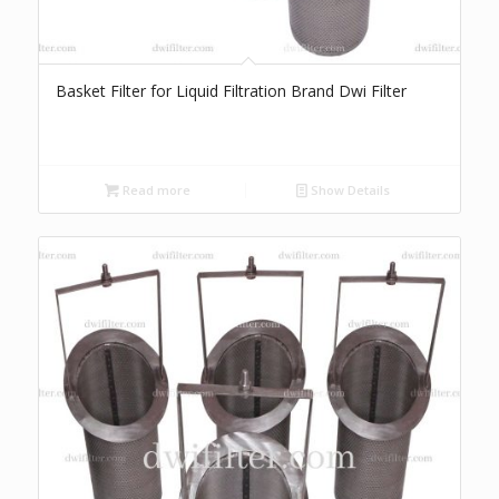
Basket Filter for Liquid Filtration Brand Dwi Filter
Read more
Show Details