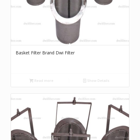
Basket Filter Brand Dwi Filter
Read more
Show Details