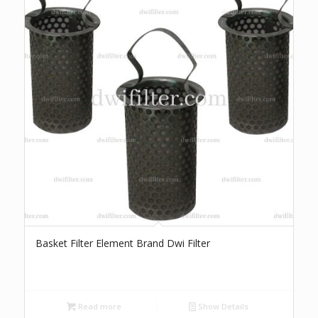
Basket Filter Element Brand Dwi Filter
Read more
Show Details