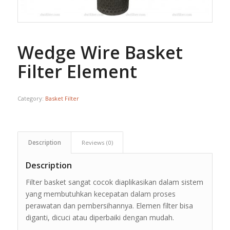
Wedge Wire Basket
Filter Element
Category:
Basket Filter
Description
Reviews (0)
Description
Filter basket sangat cocok diaplikasikan dalam sistem
yang membutuhkan kecepatan dalam proses
perawatan dan pembersihannya. Elemen filter bisa
diganti, dicuci atau diperbaiki dengan mudah.