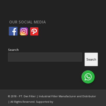
OUR SOCIAL MEDIA
Search
Search
© 2018 - PT. Dwi Filter | Industrial Filter Manufacturer and Distributor
| All Rights Reserved. Supported by