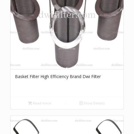
Basket Filter High Efficiency Brand Dwi Filter
Read more
Show Details