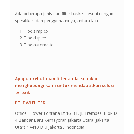
Ada beberapa jenis dari filter basket sesuai dengan
spesifikasi dan penggunaannya, antara lain :
Tipe simplex
Tipe duplex
Tipe automatic
Apapun kebutuhan filter anda, silahkan
menghubungi kami untuk mendapatkan solusi
terbaik.
PT. DWI FILTER
Office : Tower Fontana Lt 16-B1, Jl. Trembesi Blok D-
4 Bandar Baru Kemayoran Jakarta Utara, Jakarta
Utara 14410 DKI Jakarta , Indonesia