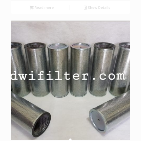
Read more
Show Details