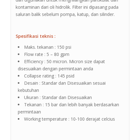
kontaminan dari oli hidrolik. Filter ini dipasang pada
saluran balik sebelum pompa, katup, dan silinder.
Spesifikasi teknis :
Maks. tekanan : 150 psi
Flow rate : 5 – 80 gpm
Efficiency : 50 micron. Micron size dapat
disesuaikan dengan permintaan anda
Collapse rating : 145 psid
Desain : Standar dan Disesuaikan sesuai
kebutuhan
Ukuran : Standar dan Disesuaikan
Tekanan : 15 bar dan lebih banyak berdasarkan
permintaan
Working temperature : 10-100 derajat celcius