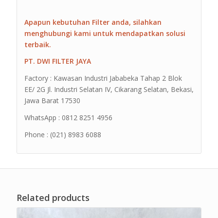
Apapun kebutuhan Filter anda, silahkan
menghubungi kami untuk mendapatkan solusi
terbaik.
PT. DWI FILTER JAYA
Factory : Kawasan Industri Jababeka Tahap 2 Blok
EE/ 2G Jl. Industri Selatan IV, Cikarang Selatan, Bekasi,
Jawa Barat 17530
WhatsApp : 0812 8251 4956
Phone : (021) 8983 6088
Related products