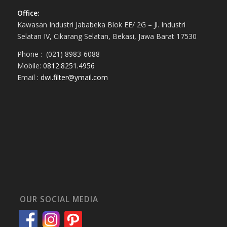
Office:
Kawasan Industri Jababeka Blok EE/ 2G – Jl. Industri
Selatan IV, Cikarang Selatan, Bekasi, Jawa Barat 17530
Phone : (021) 8983-6088
Mobile:
0812.8251.4956
Email :
dwi.filter@ymail.com
OUR SOCIAL MEDIA