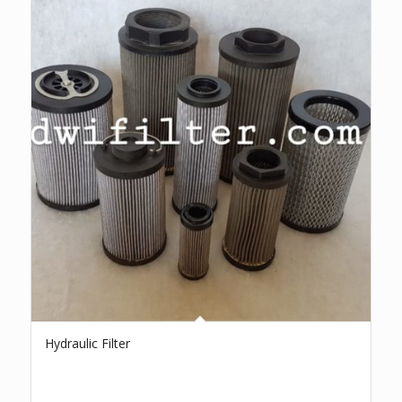
Hydraulic Filter