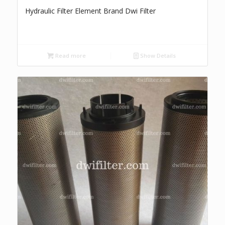
Hydraulic Filter Element Brand Dwi Filter
Read more
Show Details