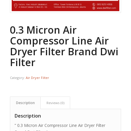
0.3 Micron Air
Compressor Line Air
Dryer Filter Brand Dwi
Filter
Category:
Air Dryer Filter
Description
Reviews (0)
Description
” 0.3 Micron Air Compressor Line Air Dryer Filter