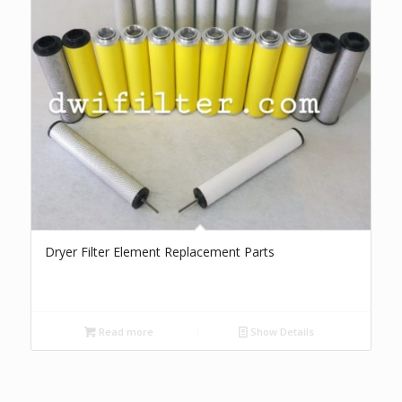
Dryer Filter Element Replacement Parts
Read more
Show Details