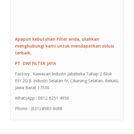
Apapun kebutuhan Filter anda, silahkan
menghubungi kami untuk mendapatkan solusi
terbaik.
PT. DWI FILTER JAYA
Factory : Kawasan Industri Jababeka Tahap 2 Blok
EE/ 2G Jl. Industri Selatan IV, Cikarang Selatan, Bekasi,
Jawa Barat 17530
WhatsApp : 0812 8251 4956
Phone : (021) 8983 6088