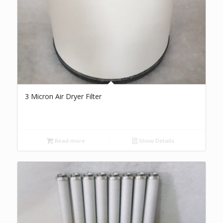
3 Micron Air Dryer Filter
Read more
Show Details