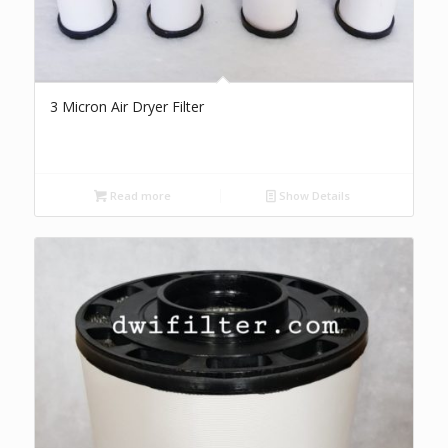
3 Micron Air Dryer Filter
Read more
Show Details