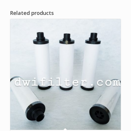
Related products