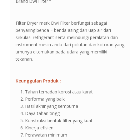
Brand Dwi Filter ”
Filter Dryer merk Dwi Filter berfungsi sebagai
penyaring benda – benda asing dan uap air dari
sirkulasi refrigerant serta melindungi peralatan dan
instrument mesin anda dari polutan dan kotoran yang
umunya ditemukan pada udara yang memiliki
tekanan.
Keunggulan Produk :
Tahan terhadap korosi atau karat
Performa yang baik
Hasil akhir yang sempurna
Daya tahan tinggi
Konstruksi bentuk filter yang kuat
Kinerja efisien
Perawatan minimum