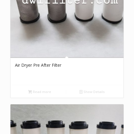
Air Dryer Pre After Filter
Read more
Show Details