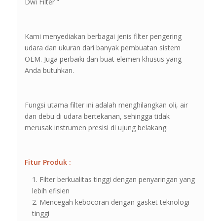
Dwi Filter ”
Kami menyediakan berbagai jenis filter pengering
udara dan ukuran dari banyak pembuatan sistem
OEM. Juga perbaiki dan buat elemen khusus yang
Anda butuhkan.
Fungsi utama filter ini adalah menghilangkan oli, air
dan debu di udara bertekanan, sehingga tidak
merusak instrumen presisi di ujung belakang.
Fitur Produk :
Filter berkualitas tinggi dengan penyaringan yang
lebih efisien
Mencegah kebocoran dengan gasket teknologi
tinggi