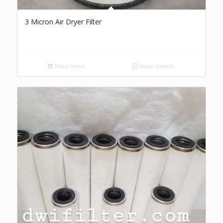
3 Micron Air Dryer Filter
Read more
Show Details