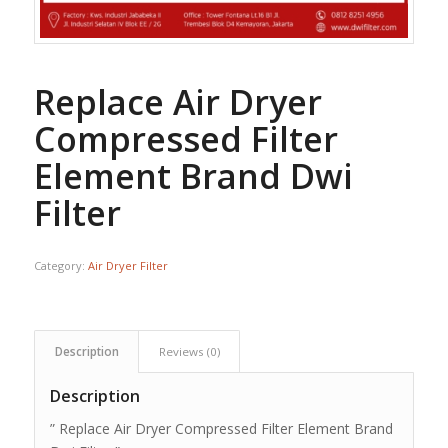
Replace Air Dryer
Compressed Filter
Element Brand Dwi
Filter
Category:
Air Dryer Filter
Description
Reviews (0)
Description
” Replace Air Dryer Compressed Filter Element Brand