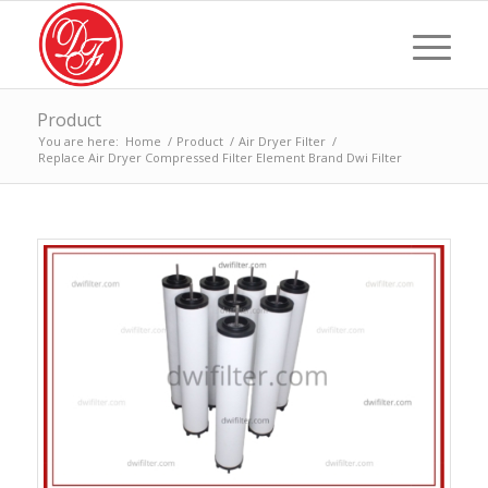
Product
You are here:
Home
/
Product
/
Air Dryer Filter
/
Replace Air Dryer Compressed Filter Element Brand Dwi Filter