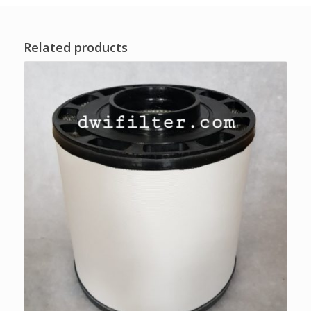
Related products