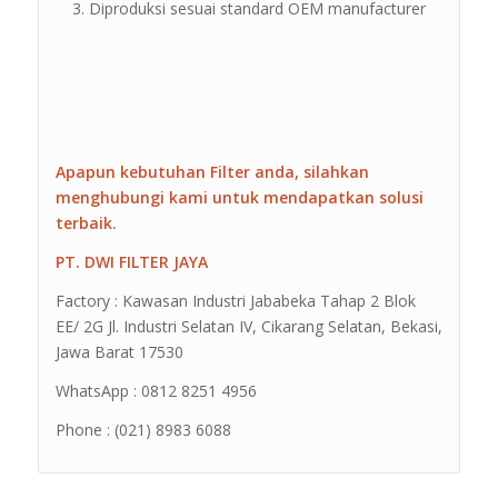
Diproduksi sesuai standard OEM manufacturer
Apapun kebutuhan Filter anda, silahkan
menghubungi kami untuk mendapatkan solusi
terbaik.
PT. DWI FILTER JAYA
Factory : Kawasan Industri Jababeka Tahap 2 Blok
EE/ 2G Jl. Industri Selatan IV, Cikarang Selatan, Bekasi,
Jawa Barat 17530
WhatsApp : 0812 8251 4956
Phone : (021) 8983 6088