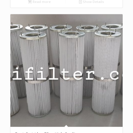
Read more
Show Details