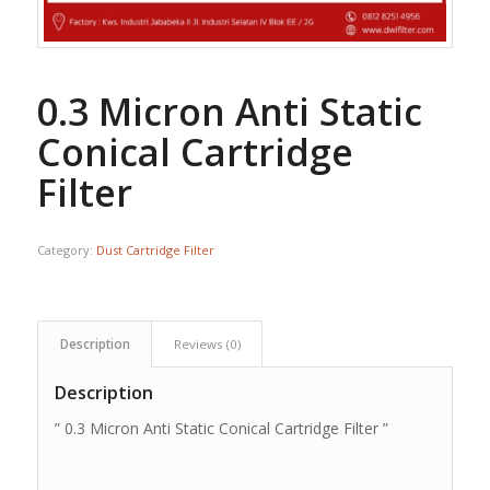
0.3 Micron Anti Static
Conical Cartridge
Filter
Category:
Dust Cartridge Filter
Description
Reviews (0)
Description
” 0.3 Micron Anti Static Conical Cartridge Filter ”