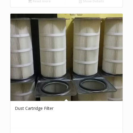
Read more
Show Details
Dust Cartridge Filter