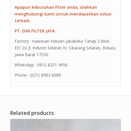
Apapun kebutuhan Filter anda, silahkan
menghubungi kami untuk mendapatkan solusi
terbaik.
PT. DWI FILTER JAYA
Factory : Kawasan Industri Jababeka Tahap 2 Blok
EE/ 2G Jl. Industri Selatan IV, Cikarang Selatan, Bekasi,
Jawa Barat 17530
WhatsApp : 0812 8251 4956
Phone : (021) 8983 6088
Related products