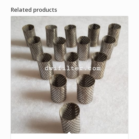
Related products