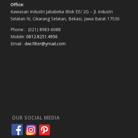
Office:
Kawasan Industri Jababeka Blok EE/ 2G – Jl. Industri
Selatan IV, Cikarang Selatan, Bekasi, Jawa Barat 17530
Phone : (021) 8983-6088
Mobile:
0812.8251.4956
Email :
dwi.filter@ymail.com
OUR SOCIAL MEDIA