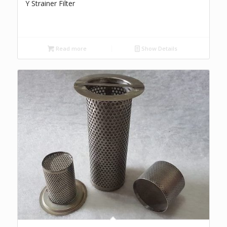
Y Strainer Filter
Read more
Show Details