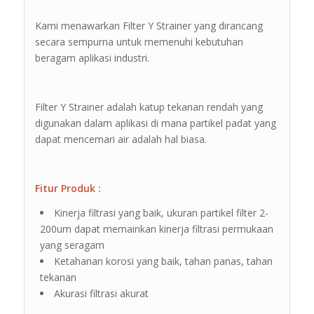
Kami menawarkan Filter Y Strainer yang dirancang
secara sempurna untuk memenuhi kebutuhan
beragam aplikasi industri.
Filter Y Strainer adalah katup tekanan rendah yang
digunakan dalam aplikasi di mana partikel padat yang
dapat mencemari air adalah hal biasa.
Fitur Produk :
Kinerja filtrasi yang baik, ukuran partikel filter 2-
200um dapat memainkan kinerja filtrasi permukaan
yang seragam
Ketahanan korosi yang baik, tahan panas, tahan
tekanan
Akurasi filtrasi akurat