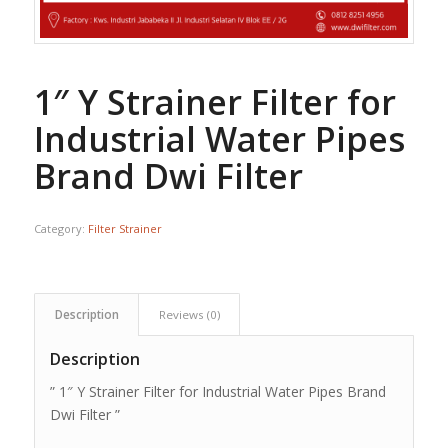
1″ Y Strainer Filter for
Industrial Water Pipes
Brand Dwi Filter
Category:
Filter Strainer
Description
Reviews (0)
Description
” 1″ Y Strainer Filter for Industrial Water Pipes Brand
Dwi Filter ”