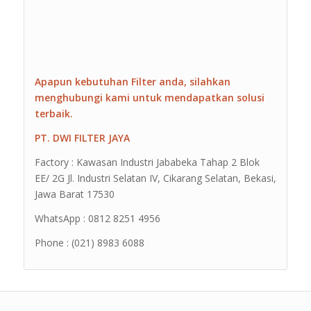
Apapun kebutuhan Filter anda, silahkan
menghubungi kami untuk mendapatkan solusi
terbaik.
PT. DWI FILTER JAYA
Factory : Kawasan Industri Jababeka Tahap 2 Blok
EE/ 2G Jl. Industri Selatan IV, Cikarang Selatan, Bekasi,
Jawa Barat 17530
WhatsApp : 0812 8251 4956
Phone : (021) 8983 6088