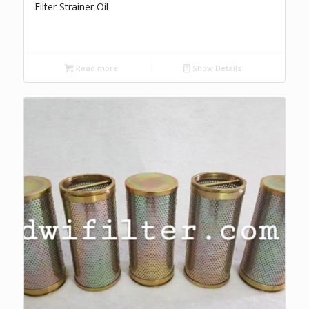
Filter Strainer Oil
Read more
Show Details