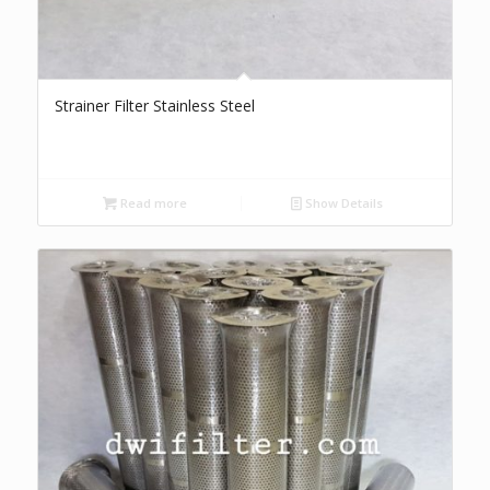
Strainer Filter Stainless Steel
Read more
Show Details