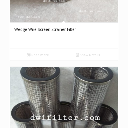
Wedge Wire Screen Strainer Filter
Read more
Show Details