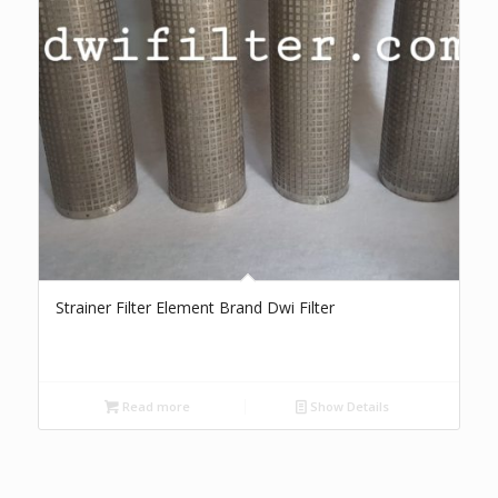
Strainer Filter Element Brand Dwi Filter
Read more
Show Details