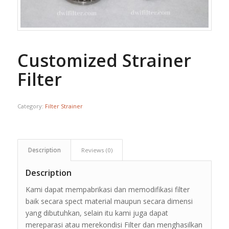
Customized Strainer
Filter
Category:
Filter Strainer
Description
Reviews (0)
Description
Kami dapat mempabrikasi dan memodifikasi filter
baik secara spect material maupun secara dimensi
yang dibutuhkan, selain itu kami juga dapat
mereparasi atau merekondisi Filter dan menghasilkan