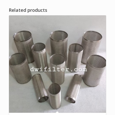
Related products