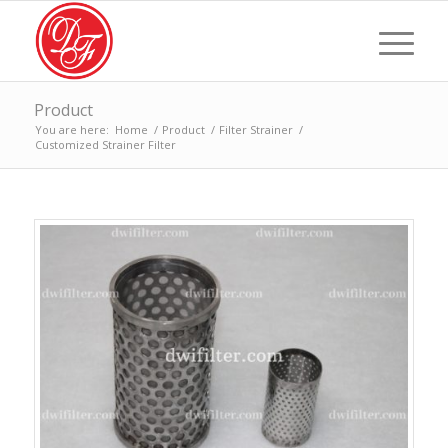
Product
You are here:
Home
/
Product
/
Filter Strainer
/
Customized Strainer Filter