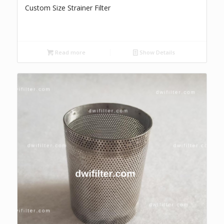
Custom Size Strainer Filter
Read more
Show Details