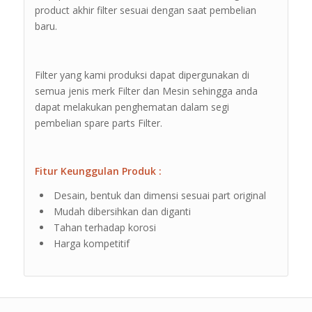
product akhir filter sesuai dengan saat pembelian
baru.
Filter yang kami produksi dapat dipergunakan di
semua jenis merk Filter dan Mesin sehingga anda
dapat melakukan penghematan dalam segi
pembelian spare parts Filter.
Fitur Keunggulan Produk :
Desain, bentuk dan dimensi sesuai part original
Mudah dibersihkan dan diganti
Tahan terhadap korosi
Harga kompetitif