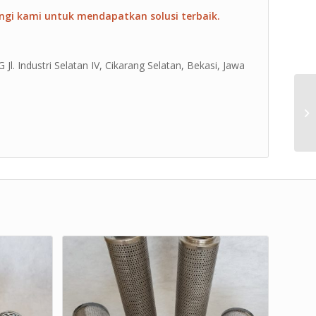
ngi kami untuk mendapatkan solusi terbaik.
Jl. Industri Selatan IV, Cikarang Selatan, Bekasi, Jawa