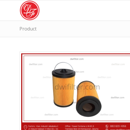
Product