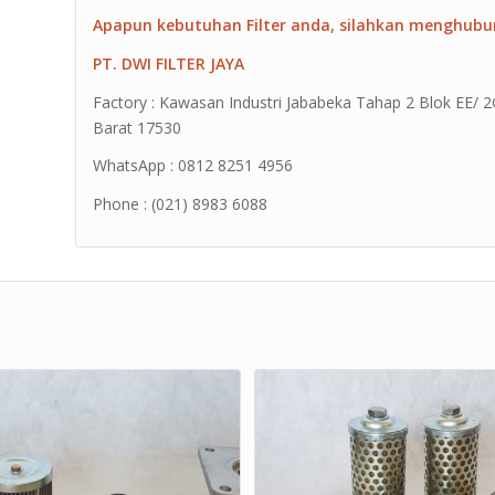
Apapun kebutuhan Filter anda, silahkan menghubu
PT. DWI FILTER JAYA
Factory : Kawasan Industri Jababeka Tahap 2 Blok EE/ 2G 
Barat 17530
WhatsApp : 0812 8251 4956
Phone : (021) 8983 6088