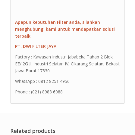
Apapun kebutuhan Filter anda, silahkan
menghubungi kami untuk mendapatkan solusi
terbaik.
PT. DWI FILTER JAYA
Factory : Kawasan Industri Jababeka Tahap 2 Blok
EE/ 2G Jl. Industri Selatan IV, Cikarang Selatan, Bekasi,
Jawa Barat 17530
WhatsApp : 0812 8251 4956
Phone : (021) 8983 6088
Related products