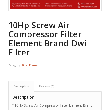
10Hp Screw Air
Compressor Filter
Element Brand Dwi
Filter
Category:
Filter Element
Description
Reviews (0)
Description
” 10Hp Screw Air Compressor Filter Element Brand