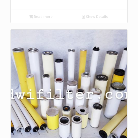
Read more
Show Details