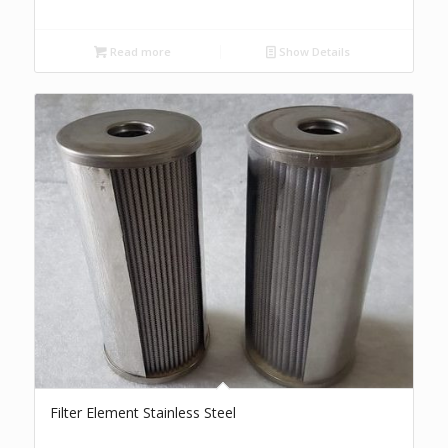
Read more
Show Details
Filter Element Stainless Steel