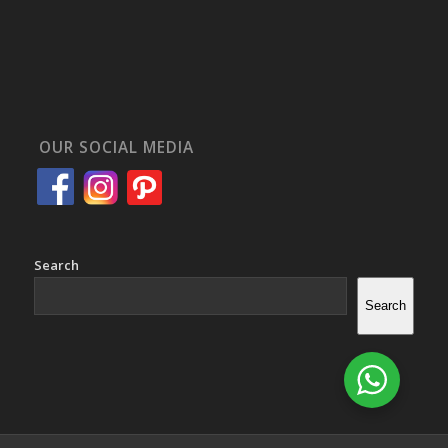
OUR SOCIAL MEDIA
Search
Search