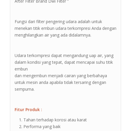
After Filter Brand Dwi Filter ”
Fungsi dari filter pengering udara adalah untuk
menekan titik embun udara terkompresi Anda dengan
menghilangkan air yang ada didalamnya.
Udara terkompresi dapat mengandung uap air, yang
dalam kondisi yang tepat, dapat mencapai suhu titik
embun
dan mengembun menjadi cairan yang berbahaya
untuk mesin anda apabila tidak tersaring dengan
sempurna.
Fitur Produk :
Tahan terhadap korosi atau karat
Performa yang baik