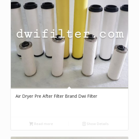
Air Dryer Pre After Filter Brand Dwi Filter
Read more
Show Details