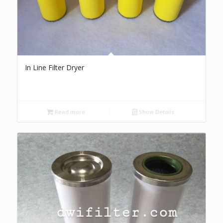
In Line Filter Dryer
Read more
Show Details