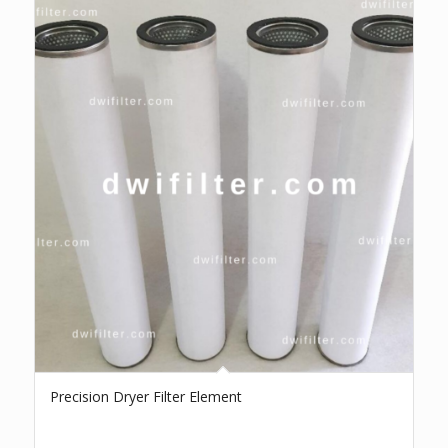
Precision Dryer Filter Element