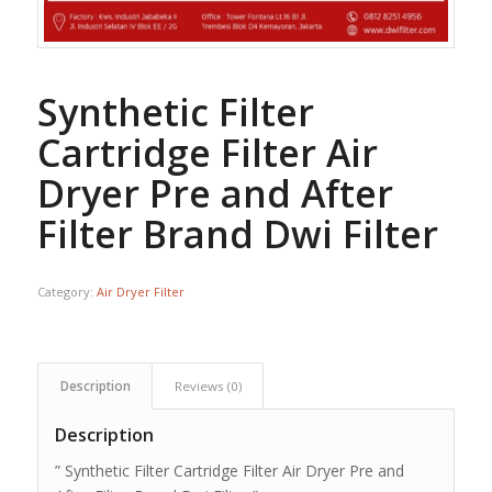
Synthetic Filter
Cartridge Filter Air
Dryer Pre and After
Filter Brand Dwi Filter
Category:
Air Dryer Filter
Description
Reviews (0)
Description
” Synthetic Filter Cartridge Filter Air Dryer Pre and