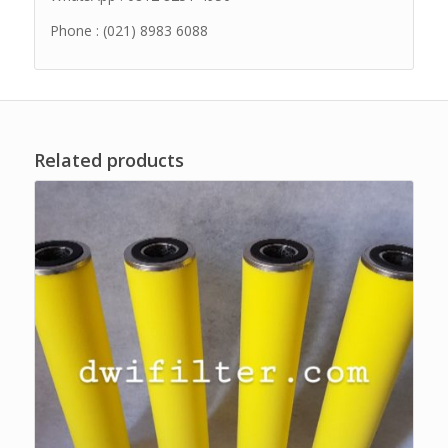
Phone : (021) 8983 6088
Related products