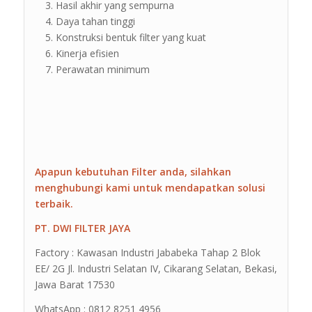
Hasil akhir yang sempurna
Daya tahan tinggi
Konstruksi bentuk filter yang kuat
Kinerja efisien
Perawatan minimum
Apapun kebutuhan Filter anda, silahkan
menghubungi kami untuk mendapatkan solusi
terbaik.
PT. DWI FILTER JAYA
Factory : Kawasan Industri Jababeka Tahap 2 Blok
EE/ 2G Jl. Industri Selatan IV, Cikarang Selatan, Bekasi,
Jawa Barat 17530
WhatsApp : 0812 8251 4956