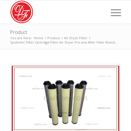
Product
You are here:
Home
/
Product
/
Air Dryer Filter
/
Synthetic Filter Cartridge Filter Air Dryer Pre and After Filter Brand...