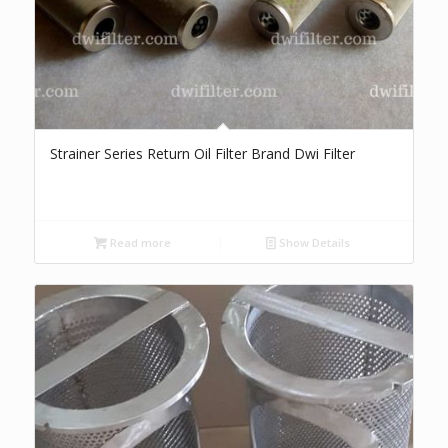
Strainer Series Return Oil Filter Brand Dwi Filter
Read more
Show Details