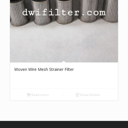
Woven Wire Mesh Strainer Filter
Read more
Show Details