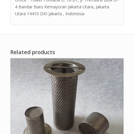
4 Bandar Baru Kemayoran Jakarta Utara, Jakarta
Utara 14410 DKI Jakarta , Indonesia
Related products