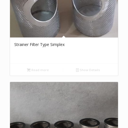
Strainer Filter Type Simplex
Read more
Show Details