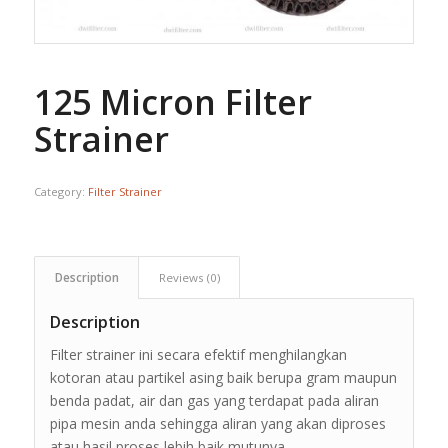
125 Micron Filter
Strainer
Category:
Filter Strainer
Description
Reviews (0)
Description
Filter strainer ini secara efektif menghilangkan
kotoran atau partikel asing baik berupa gram maupun
benda padat, air dan gas yang terdapat pada aliran
pipa mesin anda sehingga aliran yang akan diproses
atau hasil proses lebih baik mutunya.