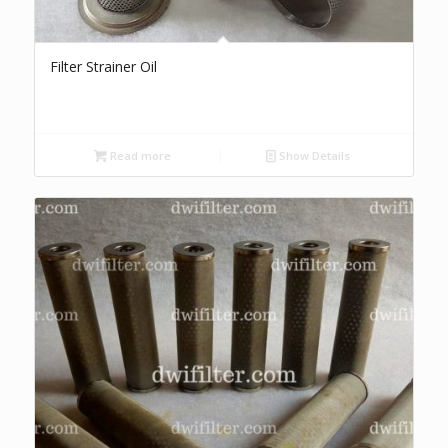
Filter Strainer Oil
Read more
Show Details