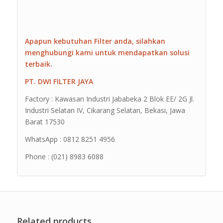
Apapun kebutuhan Filter anda, silahkan
menghubungi kami untuk mendapatkan solusi
terbaik.
PT. DWI FILTER JAYA
Factory : Kawasan Industri Jababeka 2 Blok EE/ 2G Jl.
Industri Selatan IV, Cikarang Selatan, Bekasi, Jawa
Barat 17530
WhatsApp : 0812 8251 4956
Phone : (021) 8983 6088
Related products