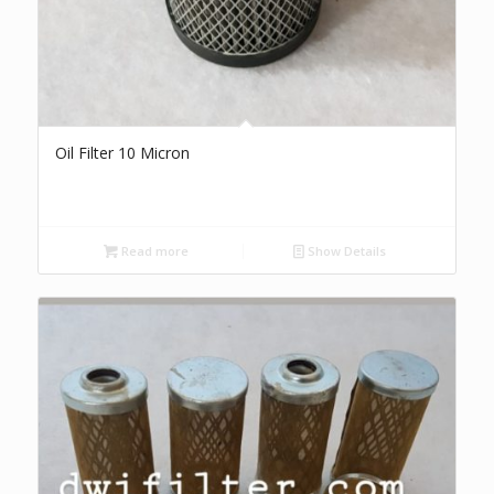
Oil Filter 10 Micron
Read more
Show Details