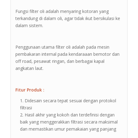
Fungsi filter oli adalah menyaring kotoran yang
terkandung di dalam oli, agar tidak ikut bersikulasi ke
dalam sistem.
Penggunaan utama filter oli adalah pada mesin
pembakaran internal pada kendaraaan bemotor dan
off road, pesawat ringan, dan berbagai kapal
angkatan laut.
Fitur Produk :
Didesain secara tepat sesuai dengan protokol
filtrasi
Hasil akhir yang kokoh dan terdefinisi dengan
baik yang menggerakkan filtrasi secara maksimal
dan memastikan umur pemakaian yang panjang