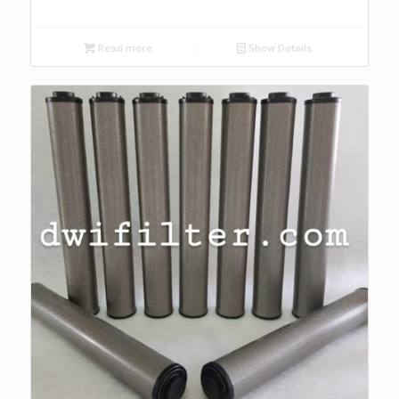
Read more
Show Details