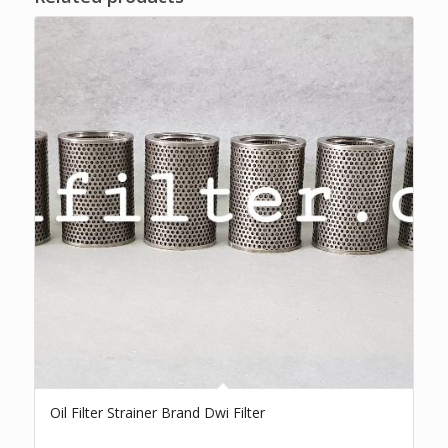
Oil Filter Strainer Brand Dwi Filter