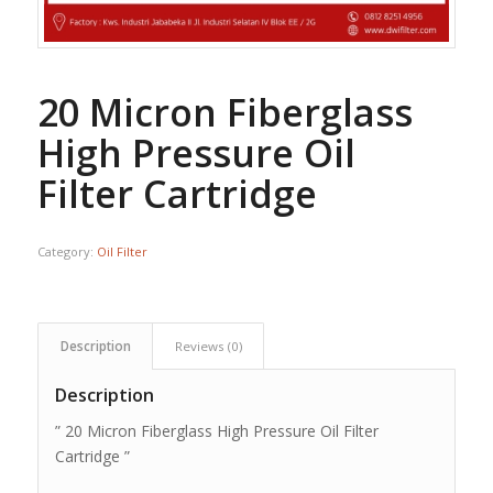
20 Micron Fiberglass
High Pressure Oil
Filter Cartridge
Category:
Oil Filter
Description
Reviews (0)
Description
” 20 Micron Fiberglass High Pressure Oil Filter
Cartridge ”