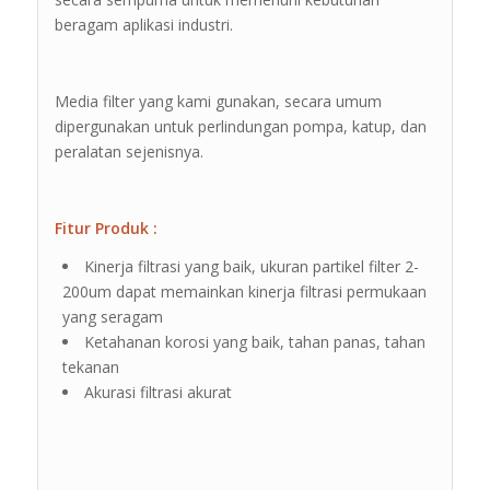
beragam aplikasi industri.
Media filter yang kami gunakan, secara umum
dipergunakan untuk perlindungan pompa, katup, dan
peralatan sejenisnya.
Fitur Produk :
Kinerja filtrasi yang baik, ukuran partikel filter 2-
200um dapat memainkan kinerja filtrasi permukaan
yang seragam
Ketahanan korosi yang baik, tahan panas, tahan
tekanan
Akurasi filtrasi akurat