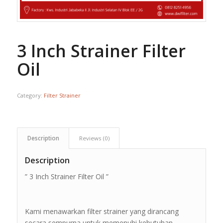
3 Inch Strainer Filter
Oil
Category:
Filter Strainer
Description
Reviews (0)
Description
” 3 Inch Strainer Filter Oil ”
Kami menawarkan filter strainer yang dirancang
secara sempurna untuk memenuhi kebutuhan