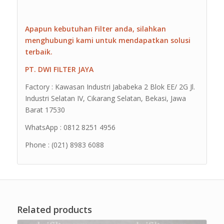
Apapun kebutuhan Filter anda, silahkan
menghubungi kami untuk mendapatkan solusi
terbaik.
PT. DWI FILTER JAYA
Factory : Kawasan Industri Jababeka 2 Blok EE/ 2G Jl.
Industri Selatan IV, Cikarang Selatan, Bekasi, Jawa
Barat 17530
WhatsApp : 0812 8251 4956
Phone : (021) 8983 6088
Related products