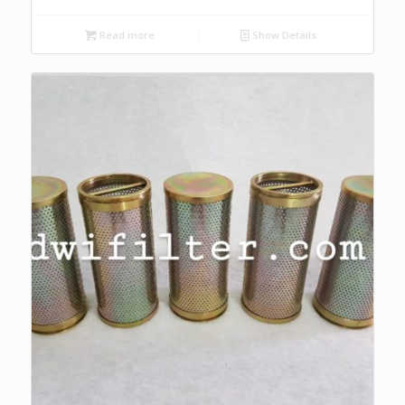
Read more
Show Details