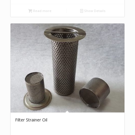
Read more
Show Details
Filter Strainer Oil