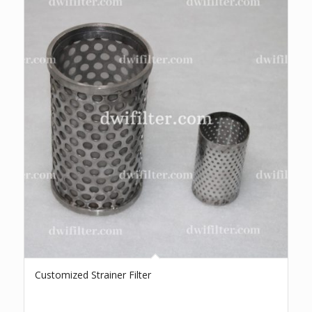
Customized Strainer Filter