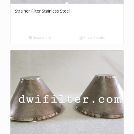
Strainer Filter Stainless Steel
Read more
Show Details