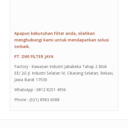
Apapun kebutuhan Filter anda, silahkan
menghubungi kami untuk mendapatkan solusi
terbaik.
PT. DWI FILTER JAYA
Factory : Kawasan Industri Jababeka Tahap 2 Blok
EE/ 2G Jl. Industri Selatan IV, Cikarang Selatan, Bekasi,
Jawa Barat 17530
WhatsApp : 0812 8251 4956
Phone : (021) 8983 6088