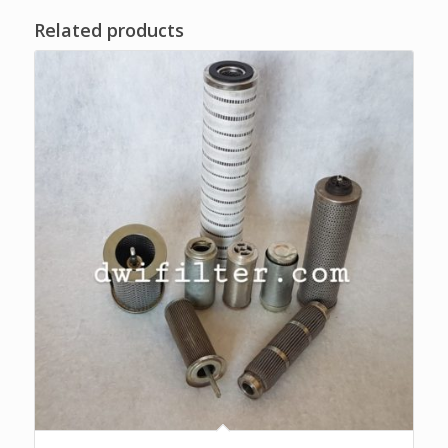
Related products