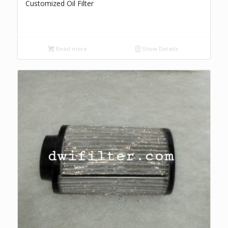
Customized Oil Filter
Read more
Show Details