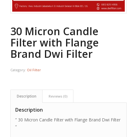
30 Micron Candle
Filter with Flange
Brand Dwi Filter
Category:
Oil Filter
Description
Reviews (0)
Description
” 30 Micron Candle Filter with Flange Brand Dwi Filter
”