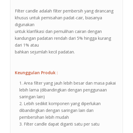
Filter candle adalah filter pembersih yang dirancang
khusus untuk pemisahan padat-cair, biasanya
digunakan
untuk klarifikasi dan pemulihan cairan dengan
kandungan padatan rendah dari 5% hingga kurang
dari 1% atau
bahkan sejumlah kecil padatan.
Keunggulan Produk :
Area filter yang jauh lebih besar dan masa pakai
lebih lama (dibandingkan dengan penggunaan
saringan lain)
Lebih sedikit komponen yang diperlukan
dibandingkan dengan saringan lain dan
pembersihan lebih mudah
Filter candle dapat diganti satu per satu