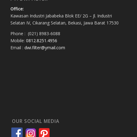
Office:
Kawasan Industri Jababeka Blok EE/ 2G – Jl. Industri
Selatan IV, Cikarang Selatan, Bekasi, Jawa Barat 17530
Phone : (021) 8983-6088
Mobile:
0812.8251.4956
Email :
dwi.filter@ymail.com
OUR SOCIAL MEDIA