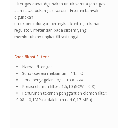
Filter gas dapat digunakan untuk semua jenis gas
alami atau bukan gas korosif. Filter ini banyak
digunakan
untuk perlindungan perangkat kontrol, tekanan
regulator, meter dan pada sistem yang
membutuhkan tingkat filtrasi tinggi.
Spesifikasi Filter :
Nama : filter gas
Suhu operasi maksimum : 115 ℃
Torsi penyegelan : 6,9~ 13,8 N-M
Presisi elemen filter : 1,5,10 (SCW = 0,3)
Penurunan tekanan penggantian elemen filter:
0,08 – 0,1MPa (tidak lebih dari 0,17 MPa)