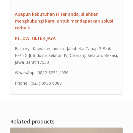
Apapun kebutuhan Filter anda, silahkan
menghubungi kami untuk mendapatkan solusi
terbaik.
PT. DWI FILTER JAYA
Factory : Kawasan Industri Jababeka Tahap 2 Blok
EE/ 2G Jl. Industri Selatan IV, Cikarang Selatan, Bekasi,
Jawa Barat 17530
WhatsApp : 0812 8251 4956
Phone : (021) 8983 6088
Related products