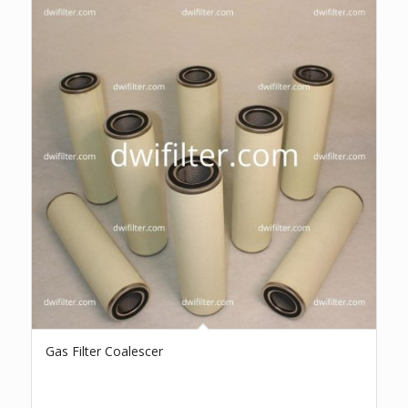
Gas Filter Coalescer