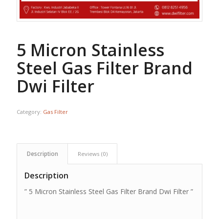
5 Micron Stainless
Steel Gas Filter Brand
Dwi Filter
Category:
Gas Filter
Description
Reviews (0)
Description
” 5 Micron Stainless Steel Gas Filter Brand Dwi Filter ”