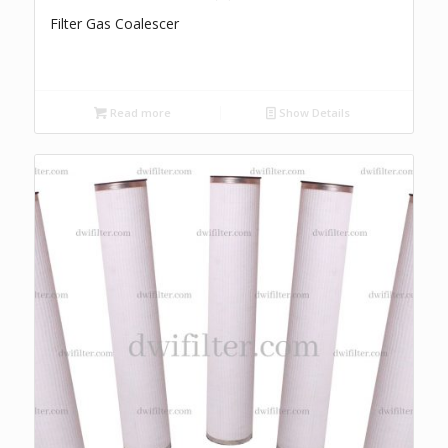
Filter Gas Coalescer
Read more
Show Details