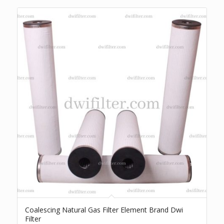
Coalescing Natural Gas Filter Element Brand Dwi
Filter