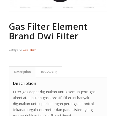
Gas Filter Element
Brand Dwi Filter
Category:
Gas Filter
Description
Reviews (0)
Description
Filter gas dapat digunakan untuk semua jenis gas
alami atau bukan gas korosif. Filter ini banyak
digunakan untuk perlindungan perangkat kontrol,
tekanan regulator, meter dan pada sistem yang
membutuhkan tingkat filtrasi tinggi.