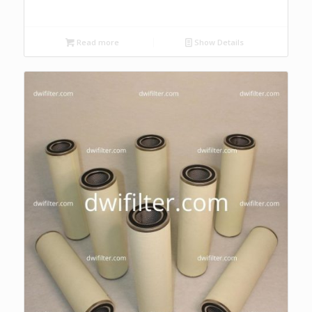
Read more
Show Details