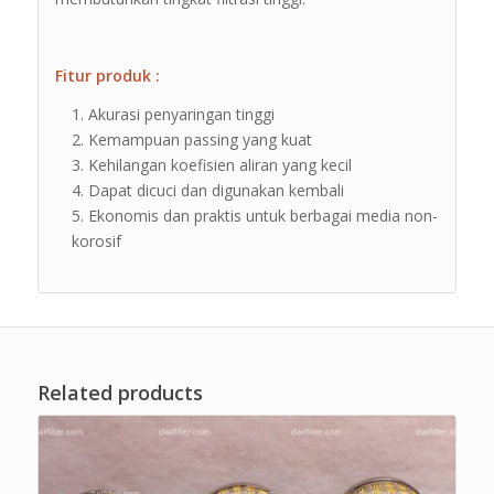
Fitur produk :
Akurasi penyaringan tinggi
Kemampuan passing yang kuat
Kehilangan koefisien aliran yang kecil
Dapat dicuci dan digunakan kembali
Ekonomis dan praktis untuk berbagai media non-
korosif
Related products