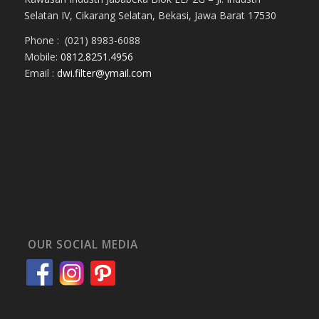
Selatan IV, Cikarang Selatan, Bekasi, Jawa Barat 17530
Phone : (021) 8983-6088
Mobile:
0812.8251.4956
Email :
dwi.filter@ymail.com
OUR SOCIAL MEDIA