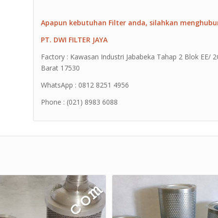
Apapun kebutuhan Filter anda, silahkan menghubu
PT. DWI FILTER JAYA
Factory : Kawasan Industri Jababeka Tahap 2 Blok EE/ 2G 
Barat 17530
WhatsApp : 0812 8251 4956
Phone : (021) 8983 6088