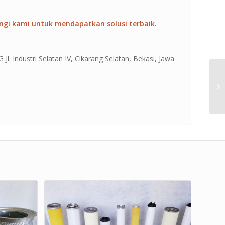
ngi kami untuk mendapatkan solusi terbaik.
Jl. Industri Selatan IV, Cikarang Selatan, Bekasi, Jawa