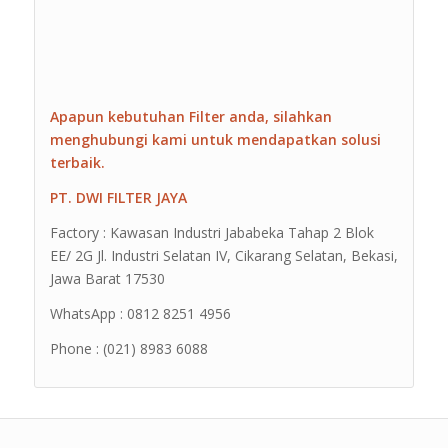
Apapun kebutuhan Filter anda, silahkan
menghubungi kami untuk mendapatkan solusi
terbaik.
PT. DWI FILTER JAYA
Factory : Kawasan Industri Jababeka Tahap 2 Blok
EE/ 2G Jl. Industri Selatan IV, Cikarang Selatan, Bekasi,
Jawa Barat 17530
WhatsApp : 0812 8251 4956
Phone : (021) 8983 6088