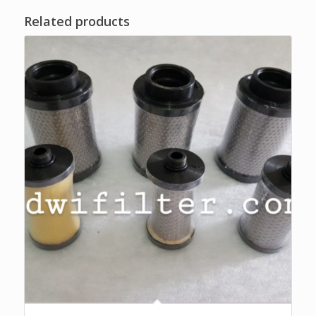
Related products