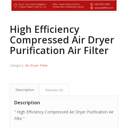
High Efficiency
Compressed Air Dryer
Purification Air Filter
Category:
Air Dryer Filter
Description
Reviews (0)
Description
” High Efficiency Compressed Air Dryer Purification Air
Filte ”