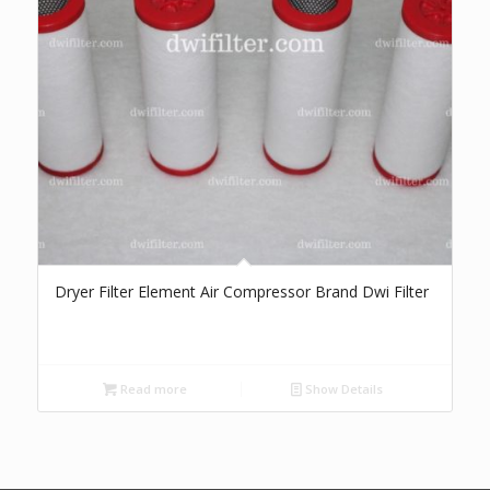
Dryer Filter Element Air Compressor Brand Dwi Filter
Read more
Show Details