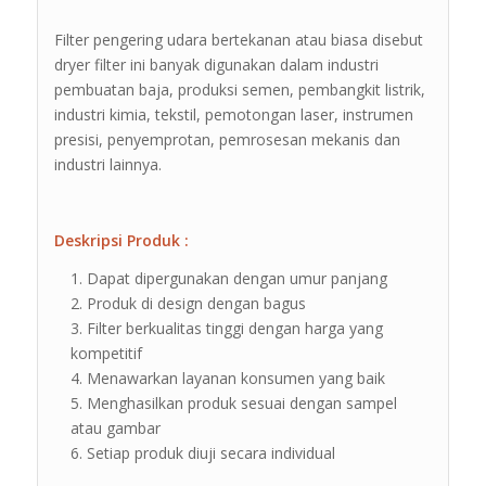
Filter pengering udara bertekanan atau biasa disebut
dryer filter ini banyak digunakan dalam industri
pembuatan baja, produksi semen, pembangkit listrik,
industri kimia, tekstil, pemotongan laser, instrumen
presisi, penyemprotan, pemrosesan mekanis dan
industri lainnya.
Deskripsi Produk :
Dapat dipergunakan dengan umur panjang
Produk di design dengan bagus
Filter berkualitas tinggi dengan harga yang
kompetitif
Menawarkan layanan konsumen yang baik
Menghasilkan produk sesuai dengan sampel
atau gambar
Setiap produk diuji secara individual