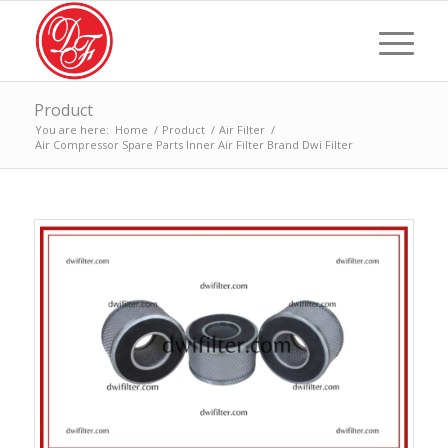
Product
You are here:
Home
/
Product
/
Air Filter
/
Air Compressor Spare Parts Inner Air Filter Brand Dwi Filter