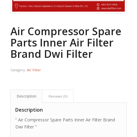
Air Compressor Spare
Parts Inner Air Filter
Brand Dwi Filter
Category:
Air Filter
Description
Reviews (0)
Description
” Air Compressor Spare Parts Inner Air Filter Brand
Dwi Filter ”