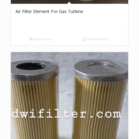
Air Filter Element For Gas Turbine
Read more
Show Details