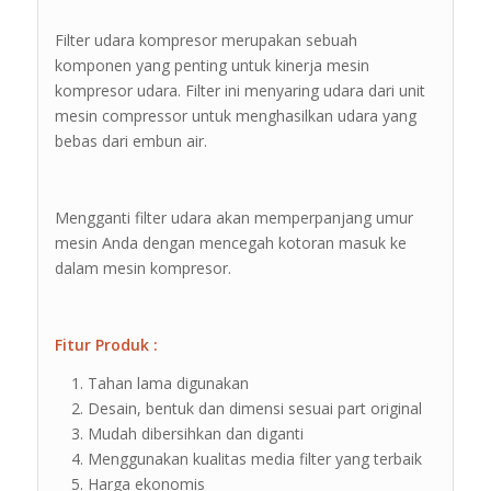
Filter udara kompresor merupakan sebuah
komponen yang penting untuk kinerja mesin
kompresor udara. Filter ini menyaring udara dari unit
mesin compressor untuk menghasilkan udara yang
bebas dari embun air.
Mengganti filter udara akan memperpanjang umur
mesin Anda dengan mencegah kotoran masuk ke
dalam mesin kompresor.
Fitur Produk :
Tahan lama digunakan
Desain, bentuk dan dimensi sesuai part original
Mudah dibersihkan dan diganti
Menggunakan kualitas media filter yang terbaik
Harga ekonomis