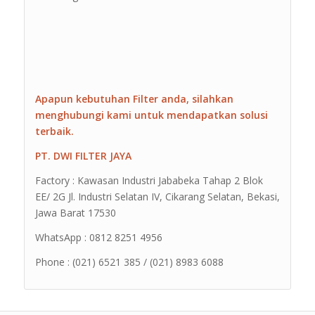
Apapun kebutuhan Filter anda, silahkan
menghubungi kami untuk mendapatkan solusi
terbaik.
PT. DWI FILTER JAYA
Factory : Kawasan Industri Jababeka Tahap 2 Blok
EE/ 2G Jl. Industri Selatan IV, Cikarang Selatan, Bekasi,
Jawa Barat 17530
WhatsApp : 0812 8251 4956
Phone : (021) 6521 385 / (021) 8983 6088