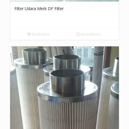
Filter Udara Merk DF Filter
Read more
Show Details