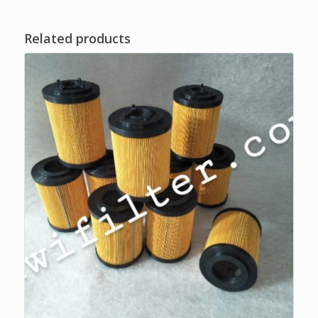
Related products