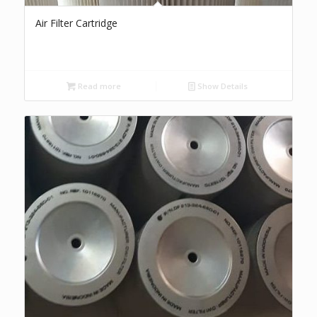
Air Filter Cartridge
Read more
Show Details