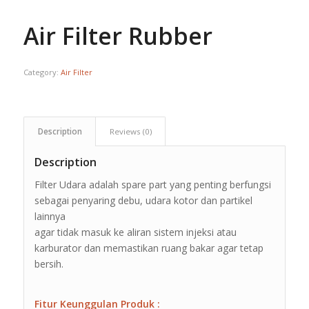
Air Filter Rubber
Category:
Air Filter
Description
Reviews (0)
Description
Filter Udara adalah spare part yang penting berfungsi
sebagai penyaring debu, udara kotor dan partikel
lainnya
agar tidak masuk ke aliran sistem injeksi atau
karburator dan memastikan ruang bakar agar tetap
bersih.
Fitur Keunggulan Produk :