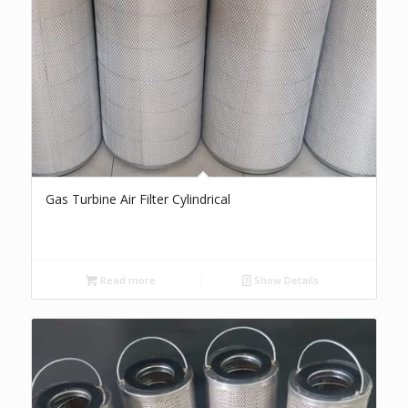
Gas Turbine Air Filter Cylindrical
Read more
Show Details