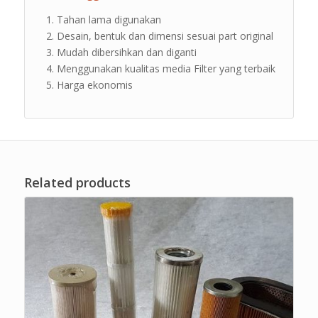
Tahan lama digunakan
Desain, bentuk dan dimensi sesuai part original
Mudah dibersihkan dan diganti
Menggunakan kualitas media Filter yang terbaik
Harga ekonomis
Related products