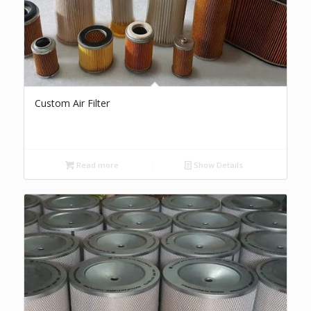
Custom Air Filter
Read more
Show Details