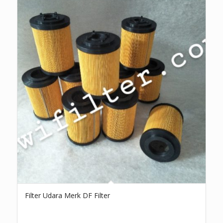
Filter Udara Merk DF Filter