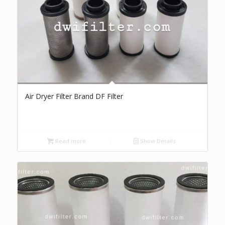
Air Dryer Filter Brand DF Filter
Read more
Show Details