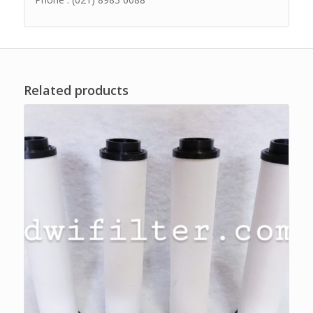
Related products