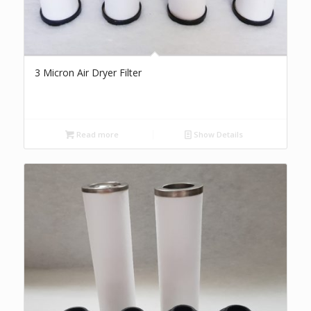
3 Micron Air Dryer Filter
Read more
Show Details