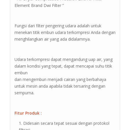
Element Brand Dwi Filter ”
Fungsi dari filter pengering udara adalah untuk
menekan titik embun udara terkompresi Anda dengan
menghilangkan air yang ada didalamnya.
Udara terkompresi dapat mengandung uap air, yang
dalam kondisi yang tepat, dapat mencapai suhu titik
embun
dan mengembun menjadi cairan yang berbahaya
untuk mesin anda apabila tidak tersaring dengan
sempurna.
Fitur Produk :
Didesain secara tepat sesuai dengan protokol
filtrasi