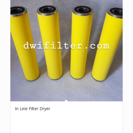
In Line Filter Dryer