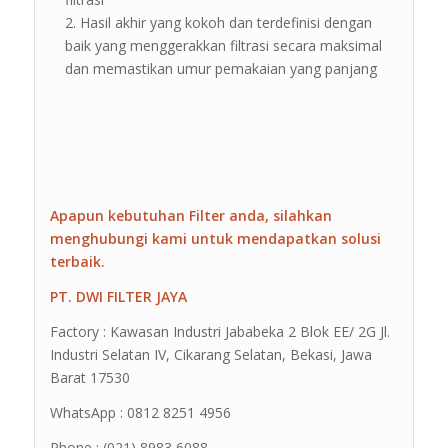
Hasil akhir yang kokoh dan terdefinisi dengan
baik yang menggerakkan filtrasi secara maksimal
dan memastikan umur pemakaian yang panjang
Apapun kebutuhan Filter anda, silahkan
menghubungi kami untuk mendapatkan solusi
terbaik.
PT. DWI FILTER JAYA
Factory : Kawasan Industri Jababeka 2 Blok EE/ 2G Jl.
Industri Selatan IV, Cikarang Selatan, Bekasi, Jawa
Barat 17530
WhatsApp : 0812 8251 4956
Phone : (021) 8983 6088