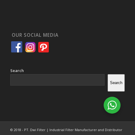
OUR SOCIAL MEDIA
Search
Search
© 2018 - PT. Dwi Filter | Industrial Filter Manufacturer and Distributor