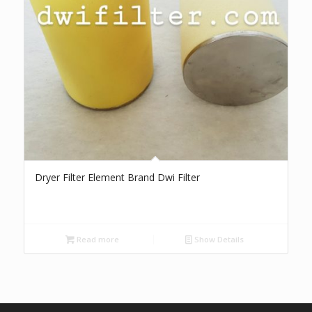
Dryer Filter Element Brand Dwi Filter
Read more
Show Details