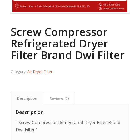
Screw Compressor
Refrigerated Dryer
Filter Brand Dwi Filter
Category:
Air Dryer Filter
Description
Reviews (0)
Description
” Screw Compressor Refrigerated Dryer Filter Brand
Dwi Filter ”