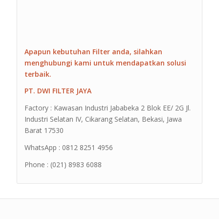
Apapun kebutuhan Filter anda, silahkan
menghubungi kami untuk mendapatkan solusi
terbaik.
PT. DWI FILTER JAYA
Factory : Kawasan Industri Jababeka 2 Blok EE/ 2G Jl.
Industri Selatan IV, Cikarang Selatan, Bekasi, Jawa
Barat 17530
WhatsApp : 0812 8251 4956
Phone : (021) 8983 6088