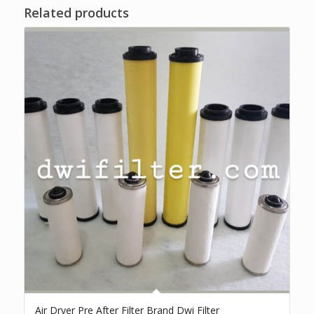
Related products
Air Dryer Pre After Filter Brand Dwi Filter