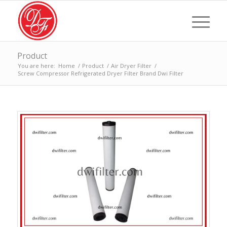
Product
You are here:
Home
/
Product
/
Air Dryer Filter
/
Screw Compressor Refrigerated Dryer Filter Brand Dwi Filter