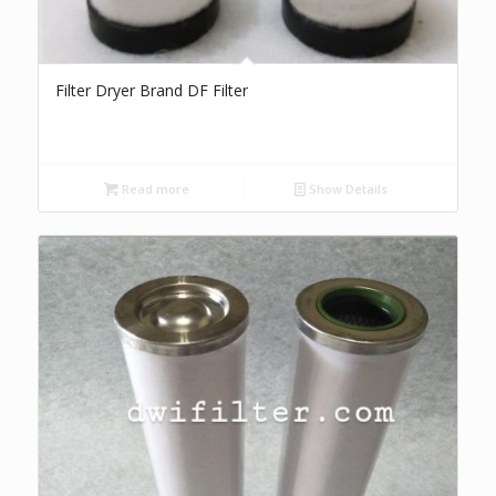
Filter Dryer Brand DF Filter
Read more
Show Details