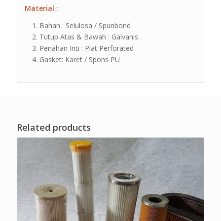
Material :
Bahan : Selulosa / Spunbond
Tutup Atas & Bawah : Galvanis
Penahan Inti : Plat Perforated
Gasket: Karet / Spons PU
Related products