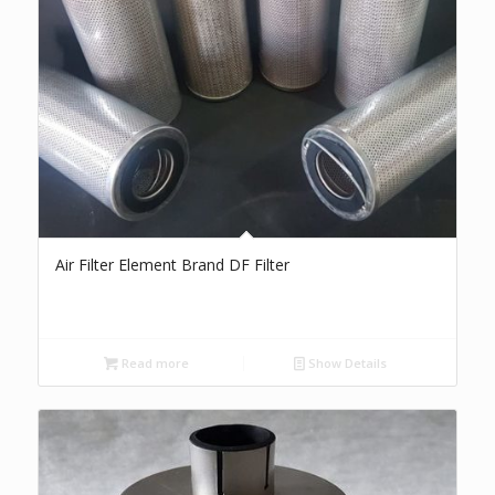
Air Filter Element Brand DF Filter
Read more
Show Details