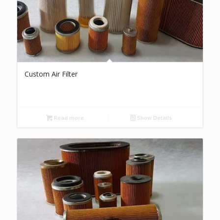
Custom Air Filter
Read more
Show Details