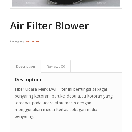
Air Filter Blower
Category:
Air Filter
Description
Reviews (0)
Description
Filter Udara Merk Dwi Filter ini berfungsi sebagai
penyaring kotoran, partikel debu atau kotoran yang
terdapat pada udara atau mesin dengan
menggunakan media Kertas sebagai media
penyaring.