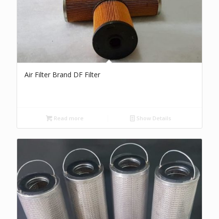
Air Filter Brand DF Filter
Read more
Show Details